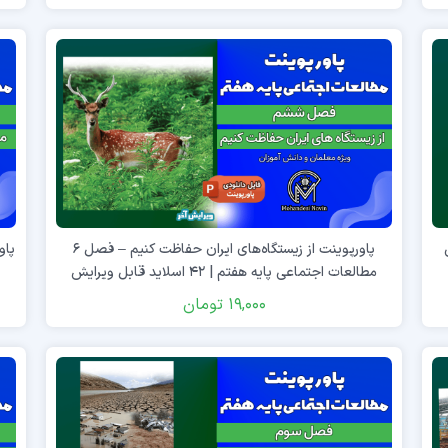
ی
پاورپوینت از زیستگاه‌های ایران حفاظت کنیم – فصل ۶
مطالعات اجتماعی پایه هفتم | ۴۲ اسلاید قابل ویرایش
19,000
تومان