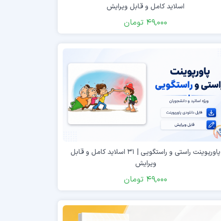
اسلاید کامل و قابل ویرایش
49,000
تومان
پاورپوینت راستی و راستگویی | ۳۱ اسلاید کامل و قابل
ویرایش
49,000
تومان