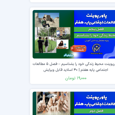
پاورپوینت محیط زندگی خود را بشناسیم – فصل ۵ مطالعات
اجتماعی پایه هفتم | ۴۰ اسلاید قابل ویرایش
19,000
تومان