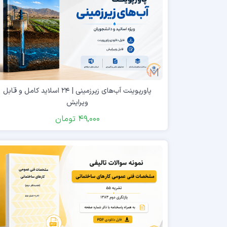
پاورپوینت آب‌های زیرزمینی | ۲۴ اسلاید کامل و قابل
ویرایش
49,000
تومان