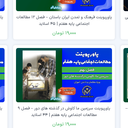
فکیکی
پاورپوینت فرهنگ و تمدن ایران باستان – فصل ۱۲ مطالعات
پا
اجتماعی پایه هفتم | ۴۵ اسلاید
19,000
تومان
–
پاورپوینت سرزمین ما کاوش در گذشته‌ های دور – فصل ۹
مطالعات اجتماعی پایه هفتم | ۴۴ اسلاید
19,000
تومان