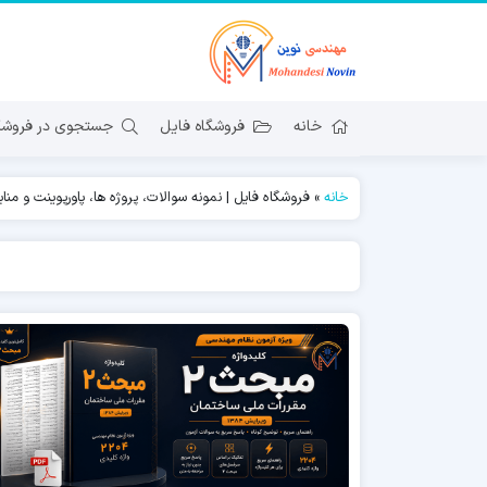
خانه
فروشگاه فایل
جستجوی در فروشگا
خانه
»
فروشگاه فایل | نمونه سوالات، پروژه ها، پاورپوینت و منا