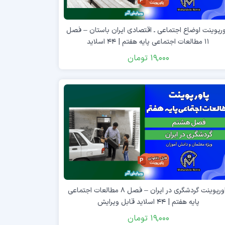
ورپوینت اوضاع اجتماعی ـ اقتصادی ایران باستان – فصل
۱۱ مطالعات اجتماعی پایه هفتم | ۴۴ اسلاید
19,000
تومان
پاورپوینت گردشگری در ایران – فصل ۸ مطالعات اجتماعی
پایه هفتم | ۴۴ اسلاید قابل ویرایش
19,000
تومان