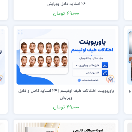
۲۶ اسلاید قابل ویرایش
49,000
تومان
کامل و
پاورپوینت اختلالات طیف اوتیسم | ۲۴ اسلاید کامل و قابل
ویرایش
49,000
تومان