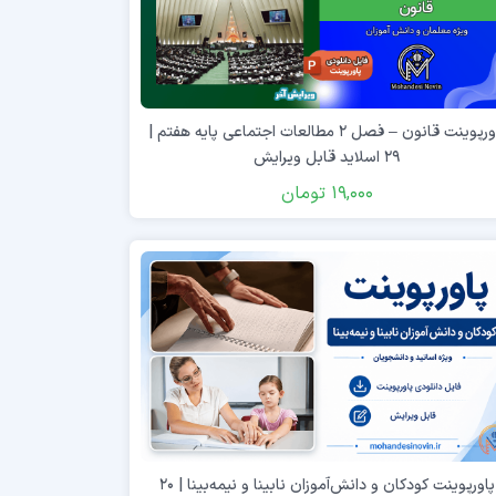
پاورپوینت قانون – فصل ۲ مطالعات اجتماعی پایه هفتم |
۲۹ اسلاید قابل ویرایش
19,000
تومان
پاورپوینت کودکان و دانش‌آموزان نابینا و نیمه‌بینا | ۲۰