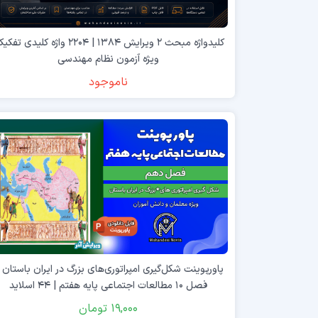
کلیدواژه مبحث ۲ ویرایش ۱۳۸۴ | ۲۲۰۴ واژه کلیدی ت
ویژه آزمون نظام مهندسی
ناموجود
پاورپوینت شکل‌گیری امپراتوری‌های بزرگ در ایران باستان 
فصل ۱۰ مطالعات اجتماعی پایه هفتم | ۴۴ اسلاید
19,000
تومان