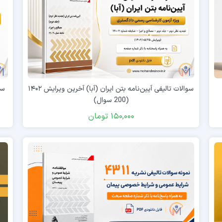
سوالات تالیفی آیین‌نامه بتن ایران (آبا) آخرین ویرایش ۱۴۰۲
سوالا
(200 سوال)
150,000
تومان