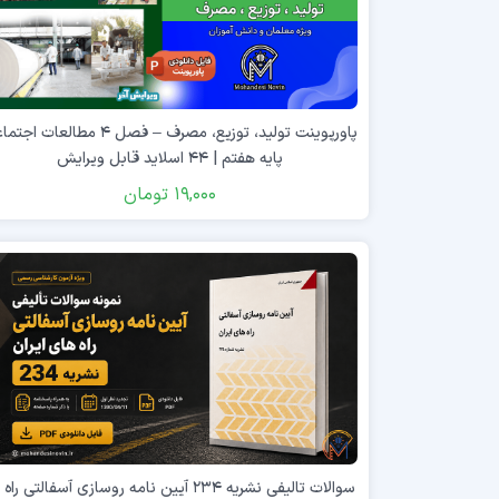
پاورپوینت تولید، توزیع، مصرف – فصل ۴ مطالعات 
پایه هفتم | ۴۴ اسلاید قابل ویرایش
19,000
تومان
سوالات تالیفی نشریه ۲۳۴ آیین نامه روسازی آسفالتی راه