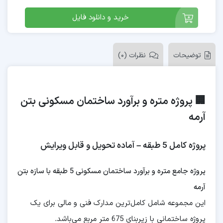
خرید و دانلود فایل
توضیحات
نظرات (0)
🏢 پروژه متره و برآورد ساختمان مسکونی بتن
آرمه
پروژه کامل 5 طبقه – آماده تحویل و قابل ویرایش
پروژه جامع متره و برآورد ساختمان مسکونی 5 طبقه با سازه بتن
آرمه
این مجموعه شامل کامل‌ترین مدارک فنی و مالی برای یک
پروژه ساختمانی با زیربنای 675 متر مربع می‌باشد.