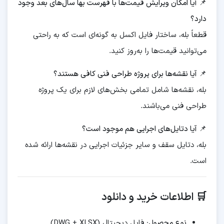
📌 آیا امکان ویرایش قیمت‌ها با فهرست بها سال‌های بعد وجود
دارد؟
قطعاً بله، ساختار فایل اکسل به گونه‌ای است که به راحتی
می‌توانید قیمت‌ها را به‌روز کنید.
📌 آیا نقشه‌ها برای پروژه طراحی فنی کافی هستند؟
بله، نقشه‌ها شامل تمامی بخش‌های لازم برای یک پروژه
طراحی فنی می‌باشند.
📌 آیا دتایل‌های اجرایی هم موجود است؟
بله، دتایل سقف و سایر جزئیات اجرایی در نقشه‌ها ارائه شده
است.
🛒 اطلاعات خرید و دانلود
نوع محصول
: فایل دیجیتال (DWG + XLSX)