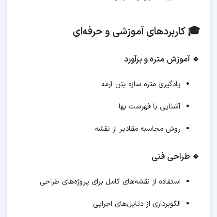
🎓 کاربردهای آموزشی و حرفه‌ای
🔹 آموزش متره و برآورد
یادگیری متره سازه بتن آرمه
آشنایی با فهرست بها
روش محاسبه مقادیر از نقشه
🔹 طراحی فنی
استفاده از نقشه‌های کامل برای پروژه‌های طراحی
الگوبرداری از دتایل‌های اجرایی