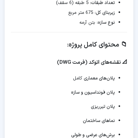
تعداد طبقات
: 5 طبقه (6 سقف)
زیربنای کل
: 675 متر مربع
نوع سازه
: بتن آرمه
📁 محتوای کامل پروژه:
📐 نقشه‌های اتوکد (فرمت DWG)
پلان‌های معماری
کامل
پلان فونداسیون و سازه
پلان تیرریزی
نماهای ساختمان
برش‌های عرضی و طولی