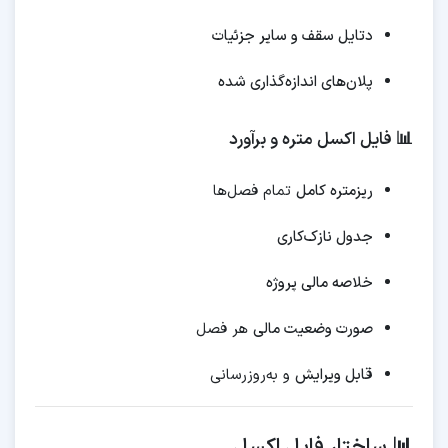
دتایل سقف و سایر جزئیات
پلان‌های اندازه‌گذاری شده
📊 فایل اکسل متره و برآورد
ریزمتره کامل
تمام فصل‌ها
جدول نازک‌کاری
خلاصه مالی پروژه
صورت وضعیت مالی
هر فصل
قابل ویرایش
و به‌روزرسانی