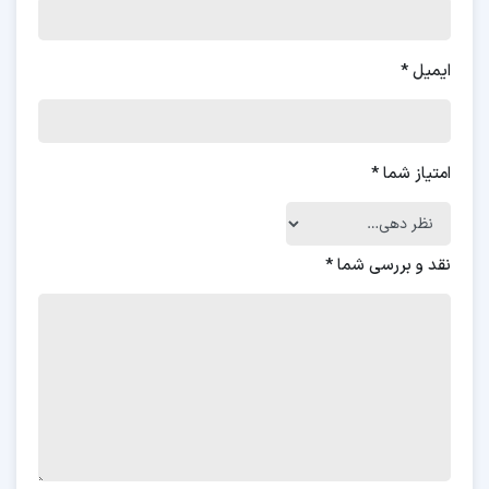
ایمیل
*
امتیاز شما
*
نقد و بررسی شما
*