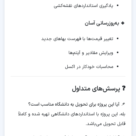
یادگیری استانداردهای نقشه‌کشی
🔹 به‌روزرسانی آسان
تغییر قیمت‌ها با فهرست بهاهای جدید
ویرایش مقادیر و آیتم‌ها
محاسبات خودکار در اکسل
❓ پرسش‌های متداول
📌 آیا این پروژه برای تحویل به دانشگاه مناسب است؟
بله، این پروژه با استانداردهای دانشگاهی تهیه شده و کاملاً
قابل تحویل می‌باشد.