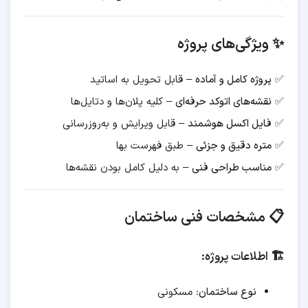
✨ ویژگی‌های پروژه
✅
پروژه کامل و آماده
– قابل تحویل به اساتید
✅
نقشه‌های اتوکد حرفه‌ای
– کلیه پلان‌ها و دتایل‌ها
✅
فایل اکسل هوشمند
– قابل ویرایش و به‌روزرسانی
✅
متره دقیق و جزئی
– طبق فهرست بها
✅
مناسب طراحی فنی
– به دلیل کامل بودن نقشه‌ها
📋 مشخصات فنی ساختمان
🏗️ اطلاعات پروژه:
نوع ساختمان
: مسکونی