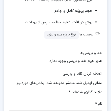
حجم پروژه
: کامل و جامع
روش دریافت
: دانلود بلافاصله پس از پرداخت
برچسب ها
انواع پروژه متره و برآورد
نقد و بررسی‌ها
هنوز هیچ نقد و بررسی وجود ندارد.
اضافه کردن نقد و بررسی
نشانی ایمیل شما منتشر نخواهد شد.
بخش‌های موردنیاز
علامت‌گذاری شده‌اند
*
نام
*