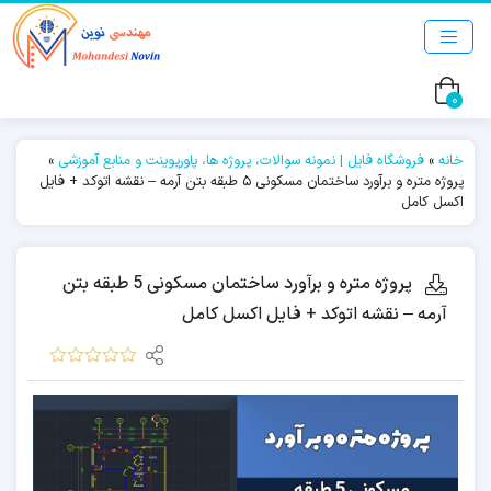
0
خانه
»
فروشگاه فایل | نمونه سوالات، پروژه ها، پاورپوینت و منابع آموزشی
»
پروژه متره و برآورد ساختمان مسکونی 5 طبقه بتن آرمه – نقشه اتوکد + فایل
اکسل کامل
پروژه متره و برآورد ساختمان مسکونی 5 طبقه بتن
آرمه – نقشه اتوکد + فایل اکسل کامل