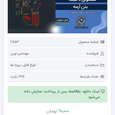
شناسه محصول
3553
فروشنده
مهندسی نوین
دسته‌بندی
انواع فایل
،
پروژه ها
تعداد بازدیدها
645 بازدید
لینک دانلود بلافاصله پس از پرداخت نمایش داده
می‌شود.
90,000
تومان