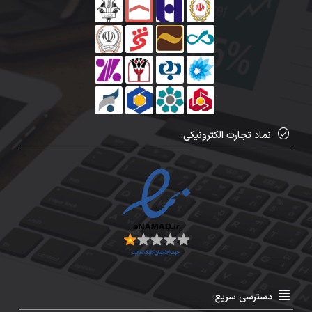
نماد تجارت الکترونیکی:
دسترسی سریع: