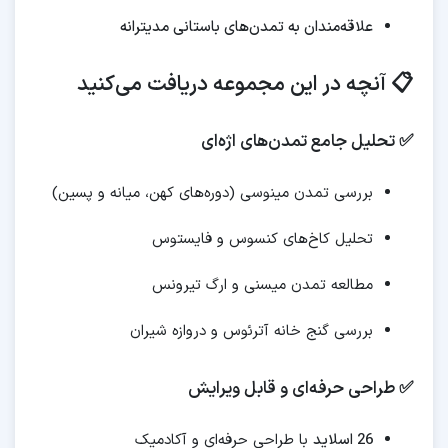
علاقه‌مندان به تمدن‌های باستانی مدیترانه
📋 آنچه در این مجموعه دریافت می‌کنید
✅ تحلیل جامع تمدن‌های اژه‌ای
بررسی تمدن مینوسی (دوره‌های کهن، میانه و پسین)
تحلیل کاخ‌های کنسوس و فایستوس
مطالعه تمدن میسنی و ارگ تیرونس
بررسی گنج خانه آترئوس و دروازه شیران
✅ طراحی حرفه‌ای و قابل ویرایش
26 اسلاید
با طراحی حرفه‌ای و آکادمیک