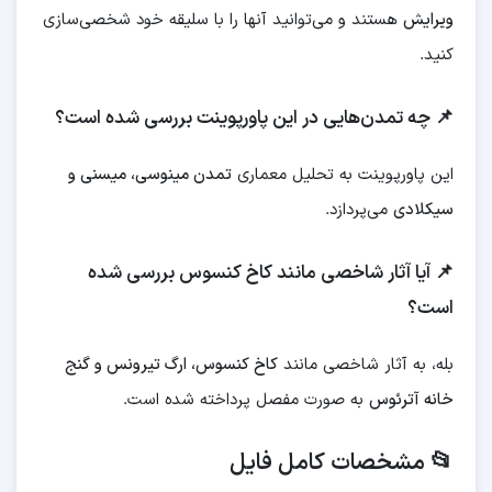
ویرایش
هستند و می‌توانید آنها را با سلیقه خود شخصی‌سازی
کنید.
📌 چه تمدن‌هایی در این پاورپوینت بررسی شده است؟
این پاورپوینت به تحلیل معماری
تمدن مینوسی، میسنی و
سیکلادی
می‌پردازد.
📌 آیا آثار شاخصی مانند کاخ کنسوس بررسی شده
است؟
بله، به آثار شاخصی مانند
کاخ کنسوس، ارگ تیرونس و گنج
خانه آترئوس
به صورت مفصل پرداخته شده است.
📂 مشخصات کامل فایل