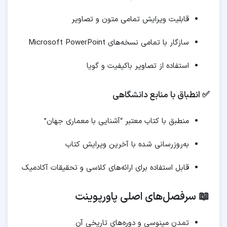
قابلیت ویرایش تمامی متون و تصاویر
سازگار با تمامی نسخه‌های Microsoft PowerPoint
استفاده از تصاویر باکیفیت و گویا
✅ انطباق با منابع دانشگاهی
منطبق با کتاب معتبر “آشنایی با معماری جهان”
به‌روزرسانی شده با آخرین ویرایش کتاب
قابل استفاده برای ارائه‌های کلاسی و تحقیقات آکادمیک
📖 سرفصل‌های اصلی پاورپوینت
تمدن مینوسی و دوره‌های تاریخی آن