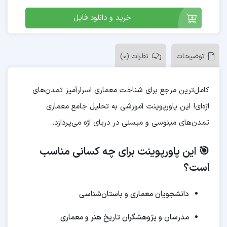
خرید و دانلود فایل
توضیحات
نظرات (0)
کامل‌ترین مرجع برای شناخت معماری اسرارآمیز تمدن‌های
اژه‌ای! این پاورپوینت آموزشی به تحلیل جامع معماری
تمدن‌های مینوسی و میسنی در دریای اژه می‌پردازد.
🎯 این پاورپوینت برای چه کسانی مناسب
است؟
دانشجویان معماری و باستان‌شناسی
مدرسان و پژوهشگران تاریخ هنر و معماری