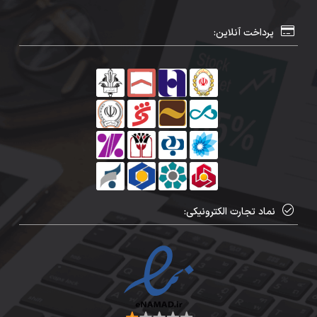
پرداخت آنلاین:
نماد تجارت الکترونیکی: