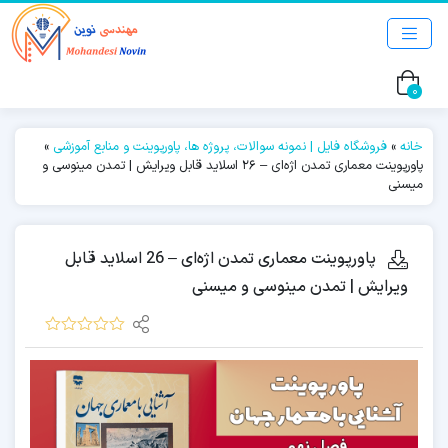
0
خانه
»
فروشگاه فایل | نمونه سوالات، پروژه ها، پاورپوینت و منابع آموزشی
»
پاورپوینت معماری تمدن اژه‌ای – 26 اسلاید قابل ویرایش | تمدن مینوسی و
میسنی
پاورپوینت معماری تمدن اژه‌ای – 26 اسلاید قابل
ویرایش | تمدن مینوسی و میسنی