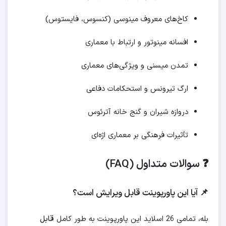
کاخ‌های معروف مینوسی (کنسوس، فایستوس)
افسانه مینوتور و ارتباط با معماری
تمدن میسنی و ویژگی‌های معماری
ارگ تیرونس و استحکامات دفاعی
دروازه شیران و گنج خانه آترئوس
تأثیرات فرهنگی بر معماری اژه‌ای
❓ سوالات متداول (FAQ)
📌 آیا این پاورپوینت قابل ویرایش است؟
بله، تمامی 26 اسلاید این پاورپوینت به طور کامل
قابل