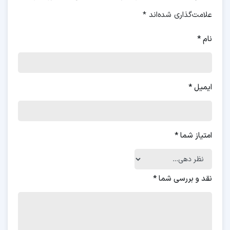
علامت‌گذاری شده‌اند
*
نام
*
ایمیل
*
امتیاز شما
*
نقد و بررسی شما
*