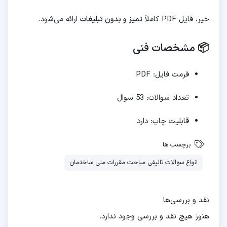
خیر، فایل PDF کاملاً
تمیز و بدون تبلیغات
ارائه می‌شود.
📦 مشخصات فنی
فرمت فایل: PDF
تعداد سوالات: 53 سوال
قابلیت چاپ: دارد
برچسب ها
انواع سوالات تالیفی مباحث مقررات ملی ساختمان
نقد و بررسی‌ها
هنوز هیچ نقد و بررسی وجود ندارد.