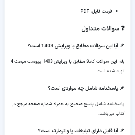
فرمت فایل:
PDF
❓ سوالات متداول
📌 آیا این سوالات مطابق با ویرایش 1403 است؟
بله، این سوالات کاملاً مطابق با
ویرایش 1403
پیوست مبحث 4
تهیه شده است.
📌 پاسخنامه شامل چه مواردی است؟
پاسخنامه شامل
پاسخ صحیح
به همراه
شماره صفحه مرجع
در
کتاب می‌باشد.
📌 آیا فایل دارای تبلیغات یا واترمارک است؟