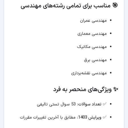
🎯 مناسب برای تمامی رشته‌های مهندسی
مهندسی عمران
مهندسی معماری
مهندسی مکانیک
مهندسی برق
مهندسی نقشه‌برداری
✨ ویژگی‌های منحصر به فرد
✅
تعداد سوالات:
53 سوال تستی تالیفی
✅
ویرایش 1403:
مطابق با آخرین تغییرات مقررات