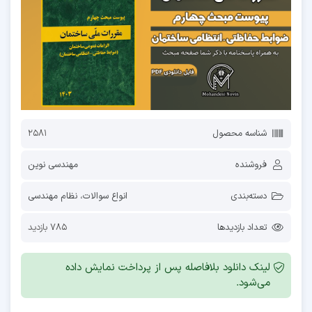
شناسه محصول
2581
فروشنده
مهندسی نوین
دسته‌بندی
انواع سوالات
،
نظام مهندسی
تعداد بازدیدها
785 بازدید
لینک دانلود بلافاصله پس از پرداخت نمایش داده
می‌شود.