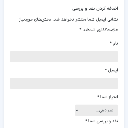
اضافه کردن نقد و بررسی
نشانی ایمیل شما منتشر نخواهد شد.
بخش‌های موردنیاز
علامت‌گذاری شده‌اند
*
نام
*
ایمیل
*
امتیاز شما
*
نقد و بررسی شما
*