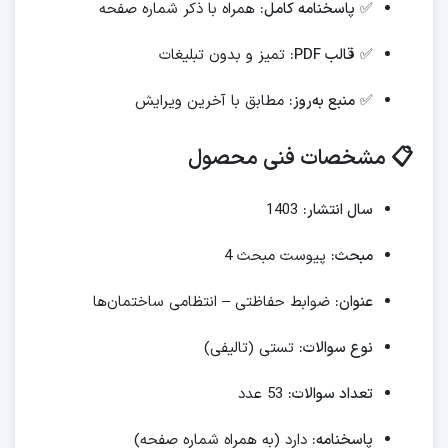
✅
پاسخنامه کامل:
همراه با ذکر شماره صفحه
✅
قالب PDF:
تمیز و بدون تبلیغات
✅
منبع به‌روز:
مطابق با آخرین ویرایش
📋 مشخصات فنی محصول
سال انتشار:
1403
مبحث:
پیوست مبحث 4
عنوان:
ضوابط حفاظتی – انتظامی ساختمان‌ها
نوع سوالات:
تستی (تالیفی)
تعداد سوالات:
53 عدد
پاسخنامه:
دارد (به همراه شماره صفحه)