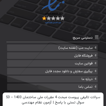
دسترسی سریع:
سایت مپ (نقشه سایت)
فروشگاه فایل
قوانین سایت
پیگیری سفارش و دانلود مجدد فایل
درباره ما
تماس باما
سوالات تالیفی پیوست مبحث 4 مقررات ملی ساختمان 1403 – 53
تمامی حقوق مادی و معنوی سایت مهندسی نوین محفوظ است.
سوال تستی با پاسخ | آزمون نظام مهندسی