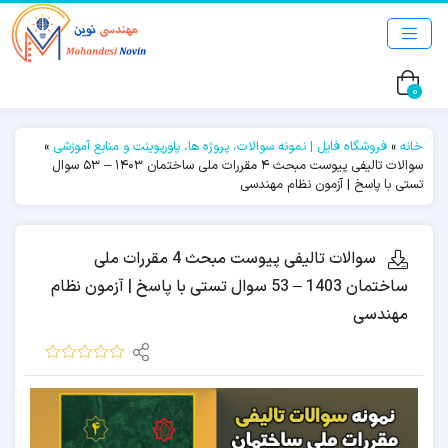
0
خانه
»
فروشگاه فایل | نمونه سوالات، پروژه ها، پاورپوینت و منابع آموزشی
»
سوالات تالیفی پیوست مبحث 4 مقررات ملی ساختمان 1403 – 53 سوال
تستی با پاسخ | آزمون نظام مهندسی
سوالات تالیفی پیوست مبحث 4 مقررات ملی
ساختمان 1403 – 53 سوال تستی با پاسخ | آزمون نظام
مهندسی