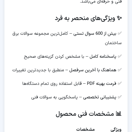
فنی و حرفه‌ای می‌باشد.
✨ ویژگی‌های منحصر به فرد
✅
بیش از 600 سوال تستی
– کامل‌ترین مجموعه سوالات برق
ساختمان
✅
پاسخنامه کامل
– با مشخص کردن گزینه‌های صحیح
✅
هماهنگ با آخرین سرفصل
– منطبق با جدیدترین تغییرات
✅
فرمت بهینه PDF
– قابل استفاده روی تمام دستگاه‌ها
✅
پشتیبانی تخصصی
– پاسخگویی به سوالات فنی
📊 مشخصات فنی محصول
ویژگی
مشخصات