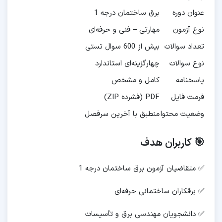
عنوان دوره
برق ساختمان درجه 1
نوع آزمون
مهارتی – فنی و حرفه‌ای
تعداد سوالات
بیش از 600 سوال تستی
نوع سوالات
چهارگزینه‌ای استاندارد
پاسخنامه
کامل و مشخص
فرمت فایل
PDF (فشرده ZIP)
وضعیت محتوا
منطبق با آخرین سرفصل
🎯 کاربران هدف
✅ متقاضیان آزمون برق ساختمان درجه 1
✅ برقکاران ساختمانی حرفه‌ای
✅ دانشجویان مهندسی برق و تأسیسات