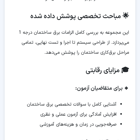
🌟 مباحث تخصصی پوشش داده شده
این مجموعه به بررسی کامل الزامات برق ساختمان درجه 1
می‌پردازد. از طراحی سیستم تا اجرا و تست نهایی، تمامی
مراحل برق‌کاری ساختمان را پوشش می‌دهد.
🎓 مزایای رقابتی
🔹 برای متقاضیان آزمون:
آشنایی کامل با سوالات تخصصی برق ساختمان
افزایش آمادگی برای آزمون عملی و نظری
صرفه‌جویی در زمان و هزینه‌های آموزشی