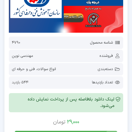
شناسه محصول
4790
فروشنده
مهندسی نوین
دسته‌بندی
انواع سوالات
،
فنی و حرفه ای
تعداد بازدیدها
544 بازدید
لینک دانلود بلافاصله پس از پرداخت نمایش داده
می‌شود.
29,000
تومان