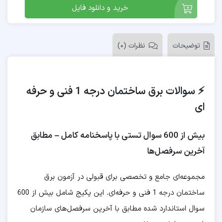
خرید و دانلود فایل
توضیحات
نظرات (0)
⚡ سوالات برق ساختمان درجه 1 فنی و حرفه
ای
بیش از 600 سوال تستی با پاسخنامه کامل – مطابق
آخرین سرفصل‌ها
مجموعه‌ای جامع و تخصصی برای قبولی در آزمون برق
ساختمان درجه 1 فنی و حرفه‌ای. این پکیج شامل بیش از 600
سوال استاندارد شده مطابق با آخرین سرفصل‌های سازمان