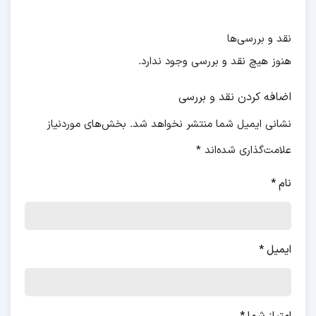
نقد و بررسی‌ها
هنوز هیچ نقد و بررسی وجود ندارد.
اضافه کردن نقد و بررسی
نشانی ایمیل شما منتشر نخواهد شد.
بخش‌های موردنیاز
علامت‌گذاری شده‌اند
*
نام
*
ایمیل
*