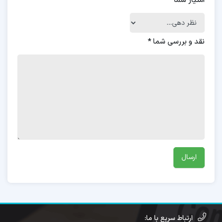
امتیاز شما
*
نقد و بررسی شما
*
ارتباط سریع با ما: