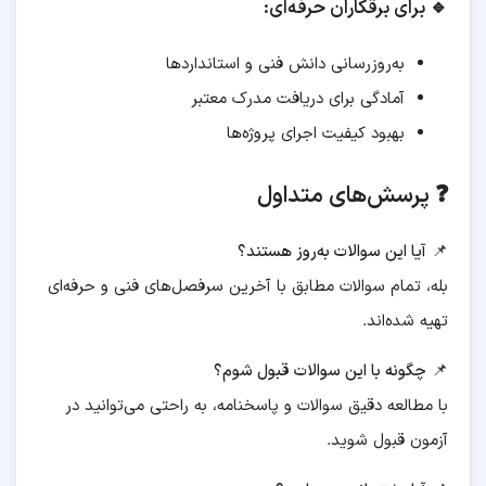
🔹 برای برقکاران حرفه‌ای:
به‌روزرسانی دانش فنی و استانداردها
آمادگی برای دریافت مدرک معتبر
بهبود کیفیت اجرای پروژه‌ها
❓ پرسش‌های متداول
📌
آیا این سوالات به‌روز هستند؟
بله، تمام سوالات مطابق با آخرین سرفصل‌های فنی و حرفه‌ای
تهیه شده‌اند.
📌
چگونه با این سوالات قبول شوم؟
با مطالعه دقیق سوالات و پاسخنامه، به راحتی می‌توانید در
آزمون قبول شوید.