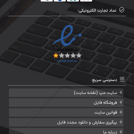
نماد تجارت الکترونیکی:
دسترسی سریع:
سایت مپ (نقشه سایت)
فروشگاه فایل
قوانین سایت
پیگیری سفارش و دانلود مجدد فایل
درباره ما