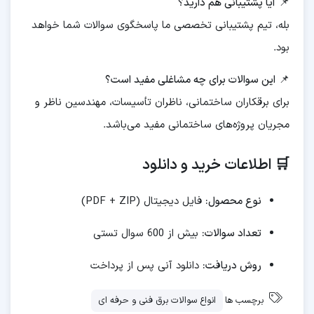
📌
آیا پشتیبانی هم دارید؟
بله، تیم پشتیبانی تخصصی ما پاسخگوی سوالات شما خواهد
بود.
📌
این سوالات برای چه مشاغلی مفید است؟
برای برقکاران ساختمانی، ناظران تأسیسات، مهندسین ناظر و
مجریان پروژه‌های ساختمانی مفید می‌باشد.
🛒 اطلاعات خرید و دانلود
نوع محصول:
فایل دیجیتال (PDF + ZIP)
تعداد سوالات:
بیش از 600 سوال تستی
روش دریافت:
دانلود آنی پس از پرداخت
برچسب ها
انواع سوالات برق فنی و حرفه ای