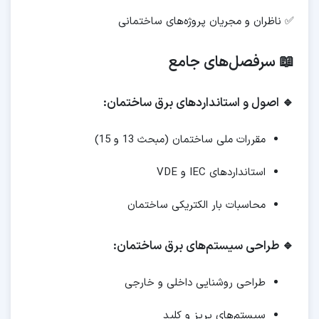
✅ ناظران و مجریان پروژه‌های ساختمانی
📖 سرفصل‌های جامع
🔹 اصول و استانداردهای برق ساختمان:
مقررات ملی ساختمان (مبحث 13 و 15)
استانداردهای IEC و VDE
محاسبات بار الکتریکی ساختمان
🔹 طراحی سیستم‌های برق ساختمان:
طراحی روشنایی داخلی و خارجی
سیستم‌های پریز و کلید