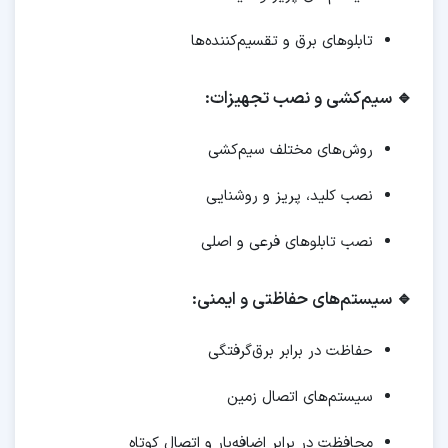
تابلوهای برق و تقسیم‌کننده‌ها
🔹 سیم‌کشی و نصب تجهیزات:
روش‌های مختلف سیم‌کشی
نصب کلید، پریز و روشنایی
نصب تابلوهای فرعی و اصلی
🔹 سیستم‌های حفاظتی و ایمنی:
حفاظت در برابر برق‌گرفتگی
سیستم‌های اتصال زمین
محافظت در برابر اضافه‌بار و اتصال کوتاه