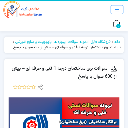
0
خانه
»
فروشگاه فایل | نمونه سوالات، پروژه ها، پاورپوینت و منابع آموزشی
»
سوالات برق ساختمان درجه 1 فنی و حرفه ای – بیش از 600 سوال با پاسخ
سوالات برق ساختمان درجه 1 فنی و حرفه ای – بیش
از 600 سوال با پاسخ