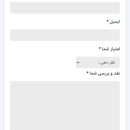
ایمیل
*
امتیاز شما
*
نقد و بررسی شما
*