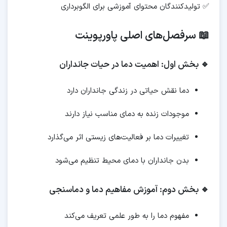
✅ تولیدکنندگان محتوای آموزشی برای الگوبرداری
📖 سرفصل‌های اصلی پاورپوینت
🔹 بخش اول: اهمیت دما در حیات جانداران
دما نقش حیاتی در زندگی جانداران دارد
موجودات زنده به دمای مناسب نیاز دارند
تغییرات دما بر فعالیت‌های زیستی اثر می‌گذارد
بدن جانداران با دمای محیط تنظیم می‌شود
🔹 بخش دوم: آموزش مفاهیم دما و دماسنجی
مفهوم دما را به طور علمی تعریف می‌کند