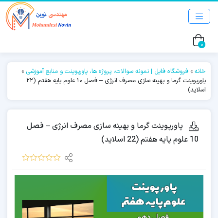
0
خانه
»
فروشگاه فایل | نمونه سوالات، پروژه ها، پاورپوینت و منابع آموزشی
»
پاورپوینت گرما و بهینه سازی مصرف انرژی – فصل 10 علوم پایه هفتم (22
اسلاید)
پاورپوینت گرما و بهینه سازی مصرف انرژی – فصل
10 علوم پایه هفتم (22 اسلاید)