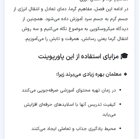
در ادامه این فصل، مفاهیم گرما، دمای تعادل و انتقال انرژی از
جسم گرم به جسم سرد آموزش داده می‌شود. همچنین از
دیدگاه میکروسکوپی به موضوع نگاه می‌کنیم و سه روش
انتقال گرما یعنی رسانش، همرفت و تابش را می‌آموزیم.
🎓 مزایای استفاده از این پاورپوینت
🔹 معلمان بهره زیادی می‌برند زیرا:
در زمان تهیه محتوای آموزشی صرفه‌جویی می‌کنند
کیفیت تدریس آنها با اسلایدهای حرفه‌ای افزایش
می‌یابد
محیط یادگیری جذاب و تعاملی ایجاد می‌کنند