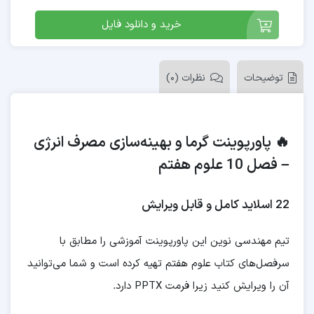
خرید و دانلود فایل
توضیحات
نظرات (0)
🔥 پاورپوینت گرما و بهینه‌سازی مصرف انرژی
– فصل 10 علوم هفتم
22 اسلاید کامل و قابل ویرایش
تیم مهندسی نوین این پاورپوینت آموزشی را مطابق با
سرفصل‌های کتاب علوم هفتم تهیه کرده است و شما می‌توانید
آن را ویرایش کنید زیرا فرمت PPTX دارد.