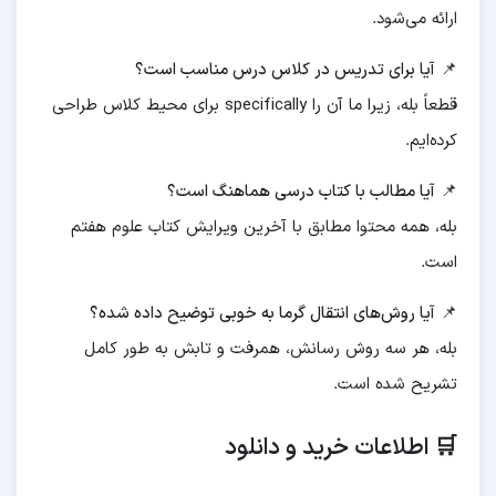
ارائه می‌شود.
📌
آیا برای تدریس در کلاس درس مناسب است؟
قطعاً بله، زیرا ما آن را specifically برای محیط کلاس طراحی
کرده‌ایم.
📌
آیا مطالب با کتاب درسی هماهنگ است؟
بله، همه محتوا مطابق با آخرین ویرایش کتاب علوم هفتم
است.
📌
آیا روش‌های انتقال گرما به خوبی توضیح داده شده؟
بله، هر سه روش رسانش، همرفت و تابش به طور کامل
تشریح شده است.
🛒 اطلاعات خرید و دانلود