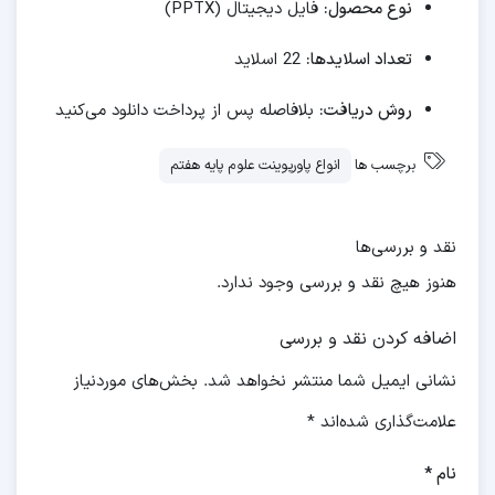
نوع محصول:
فایل دیجیتال (PPTX)
تعداد اسلایدها:
22 اسلاید
روش دریافت:
بلافاصله پس از پرداخت دانلود می‌کنید
برچسب ها
انواع پاورپوینت علوم پایه هفتم
نقد و بررسی‌ها
هنوز هیچ نقد و بررسی وجود ندارد.
اضافه کردن نقد و بررسی
نشانی ایمیل شما منتشر نخواهد شد.
بخش‌های موردنیاز
علامت‌گذاری شده‌اند
*
نام
*