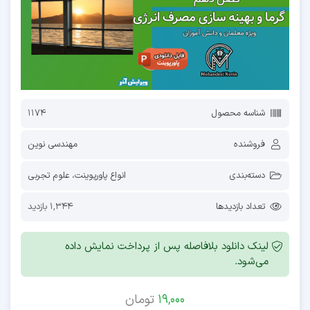
شناسه محصول
1174
فروشنده
مهندسی نوین
دسته‌بندی
انواع پاورپوینت
،
علوم تجربی
تعداد بازدیدها
1,344 بازدید
لینک دانلود بلافاصله پس از پرداخت نمایش داده
می‌شود.
19,000
تومان