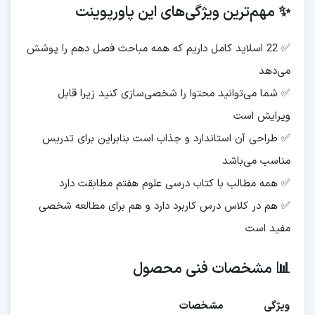
✨ مهم‌ترین ویژگی‌های این پاورپوینت
✅ 22 اسلاید کامل داریم که همه مباحث فصل دهم را پوشش
می‌دهد
✅ شما می‌توانید محتوا را شخصی‌سازی کنید زیرا قابل
ویرایش است
✅ طراحی آن استاندارد و جذاب است بنابراین برای تدریس
مناسب می‌باشد
✅ همه مطالب با کتاب درسی علوم هفتم مطابقت دارد
✅ هم در کلاس درس کاربرد دارد و هم برای مطالعه شخصی
مفید است
📊 مشخصات فنی محصول
ویژگی
مشخصات