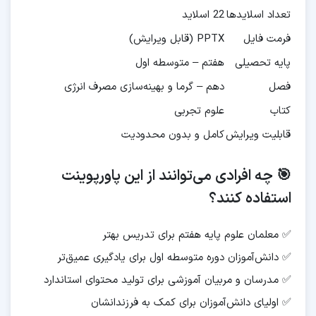
تعداد اسلایدها
22 اسلاید
فرمت فایل
PPTX (قابل ویرایش)
پایه تحصیلی
هفتم – متوسطه اول
فصل
دهم – گرما و بهینه‌سازی مصرف انرژی
کتاب
علوم تجربی
قابلیت ویرایش
کامل و بدون محدودیت
🎯 چه افرادی می‌توانند از این پاورپوینت
استفاده کنند؟
✅ معلمان علوم پایه هفتم برای تدریس بهتر
✅ دانش‌آموزان دوره متوسطه اول برای یادگیری عمیق‌تر
✅ مدرسان و مربیان آموزشی برای تولید محتوای استاندارد
✅ اولیای دانش‌آموزان برای کمک به فرزندانشان