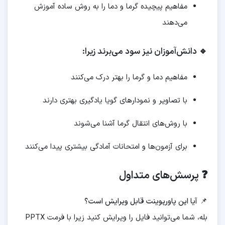
مفاهیم پیچیده گرما و دما را به روش ساده آموزش
می‌دهند
🔹 دانش‌آموزان نیز سود می‌برند زیرا:
مفاهیم دما و گرما را بهتر درک می‌کنند
با تصاویر و نمودارهای گویا یادگیری بهتری دارند
با روش‌های انتقال گرما آشنا می‌شوند
برای آزمون‌ها و امتحانات آمادگی بیشتری پیدا می‌کنند
❓ پرسش‌های متداول
📌
آیا این پاورپوینت قابل ویرایش است؟
بله، شما می‌توانید فایل را ویرایش کنید زیرا با فرمت PPTX