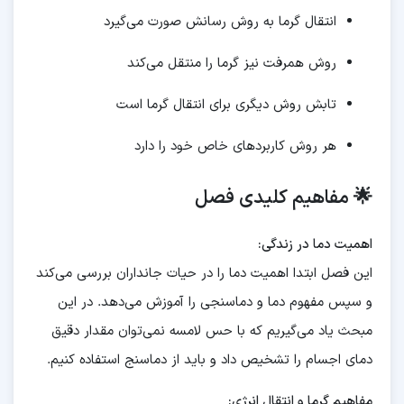
انتقال گرما به روش رسانش صورت می‌گیرد
روش همرفت نیز گرما را منتقل می‌کند
تابش روش دیگری برای انتقال گرما است
هر روش کاربردهای خاص خود را دارد
🌟 مفاهیم کلیدی فصل
اهمیت دما در زندگی:
این فصل ابتدا اهمیت دما را در حیات جانداران بررسی می‌کند
و سپس مفهوم دما و دماسنجی را آموزش می‌دهد. در این
مبحث یاد می‌گیریم که با حس لامسه نمی‌توان مقدار دقیق
دمای اجسام را تشخیص داد و باید از دماسنج استفاده کنیم.
مفاهیم گرما و انتقال انرژی: