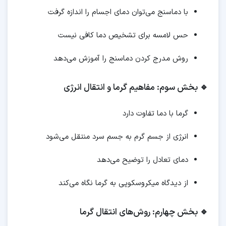
با دماسنج می‌توان دمای اجسام را اندازه گرفت
حس لامسه برای تشخیص دما کافی نیست
روش مدرج کردن دماسنج را آموزش می‌دهد
🔹 بخش سوم: مفاهیم گرما و انتقال انرژی
گرما با دما تفاوت دارد
انرژی از جسم گرم به جسم سرد منتقل می‌شود
دمای تعادل را توضیح می‌دهد
از دیدگاه میکروسکوپی به گرما نگاه می‌کند
🔹 بخش چهارم: روش‌های انتقال گرما