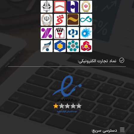
نماد تجارت الکترونیکی:
دسترسی سریع: