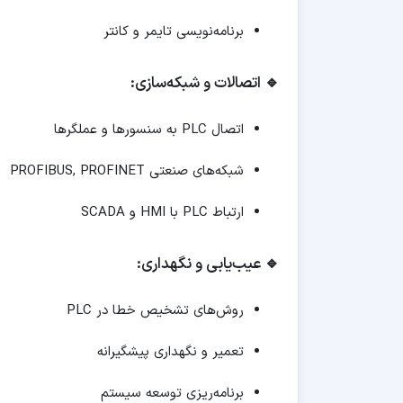
برنامه‌نویسی تایمر و کانتر
🔹 اتصالات و شبکه‌سازی:
اتصال PLC به سنسورها و عملگرها
شبکه‌های صنعتی PROFIBUS, PROFINET
ارتباط PLC با HMI و SCADA
🔹 عیب‌یابی و نگهداری:
روش‌های تشخیص خطا در PLC
تعمیر و نگهداری پیشگیرانه
برنامه‌ریزی توسعه سیستم