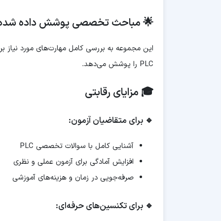
🌟 مباحث تخصصی پوشش داده شده
PLC را پوشش می‌دهد.
🎓 مزایای رقابتی
🔹 برای متقاضیان آزمون:
آشنایی کامل با سوالات تخصصی PLC
افزایش آمادگی برای آزمون عملی و نظری
صرفه‌جویی در زمان و هزینه‌های آموزشی
🔹 برای تکنسین‌های حرفه‌ای: