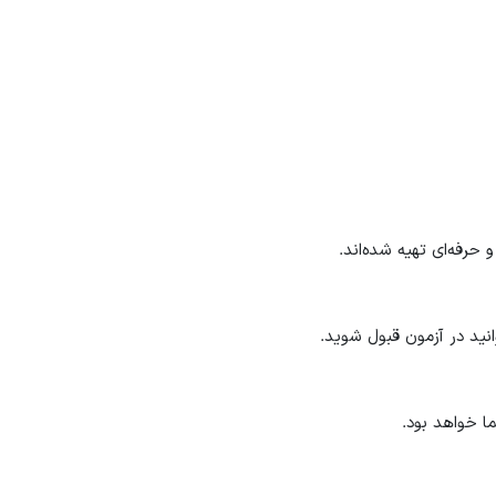
حرفه‌ای تهیه شده‌اند.
انید در آزمون قبول شوید.
ا خواهد بود.