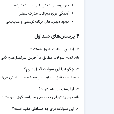
به‌روزرسانی دانش فنی و استانداردها
آمادگی برای دریافت مدرک معتبر
بهبود مهارت‌های برنامه‌نویسی و عیب‌یابی
❓ پرسش‌های متداول
📌
آیا این سوالات به‌روز هستند؟
بله، تمام سوالات مطابق با آخرین سرفصل‌های فنی و 
📌
چگونه با این سوالات قبول شوم؟
با مطالعه دقیق سوالات و پاسخنامه، به راحتی می‌تو
📌
آیا پشتیبانی هم دارید؟
بله، تیم پشتیبانی تخصصی ما پاسخگوی سوالات شم
📌
این سوالات برای چه مشاغلی مفید است؟