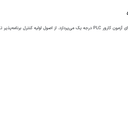
این مجموعه به بررسی کامل مهارت‌های مورد نیاز برای آزمون کارور PLC درجه یک می‌پردازد. از