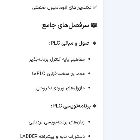
✅ تکنسین‌های اتوماسیون صنعتی
📖 سرفصل‌های جامع
🔹 اصول و مبانی PLC:
مفاهیم پایه کنترل برنامه‌پذیر
معماری سخت‌افزاری PLCها
ماژول‌های ورودی/خروجی
🔹 برنامه‌نویسی PLC:
زبان‌های برنامه‌نویسی نردبایی
دستورات پایه و پیشرفته LADDER