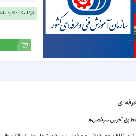
لینک دانلود بل
مجموعه‌ای تخصصی و کار