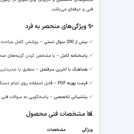
فنی و حرفه‌ای می‌باشد.
✨ ویژگی‌های منحصر به فرد
✅
بیش از 200 سوال تستی
– پوشش کامل مباحث PLC
✅
پاسخنامه کامل
– با مشخص کردن گزینه‌های صح
✅
هماهنگ با آخرین سرفصل
– منطبق با جدیدترین
✅
فرمت بهینه PDF
– قابل استفاده روی تمام دستگاه
✅
پشتیبانی تخصصی
– پاسخگویی به سوالات فنی
📊 مشخصات فنی محصول
ویژگی
مشخصات