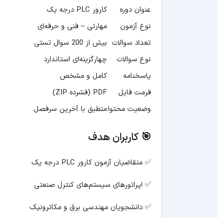
عنوان دوره
کارور PLC درجه یک
نوع آزمون
مهارتی – فنی و حرفه‌ای
تعداد سوالات
بیش از 200 سوال تستی
نوع سوالات
چهارگزینه‌ای استاندارد
پاسخنامه
کامل و مشخص
فرمت فایل
PDF (فشرده ZIP)
وضعیت محتوا
منطبق با آخرین سرفصل
🎯 کاربران هدف
✅ متقاضیان آزمون کارور PLC درجه یک
✅ اپراتورهای سیستم‌های کنترل صنعتی
✅ دانشجویان مهندسی برق و مکاترونیک