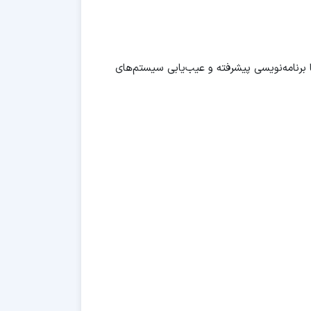
 اصول اولیه کنترل برنامه‌پذیر تا برنامه‌نویسی پیشرفته و عیب‌یابی سیستم‌های