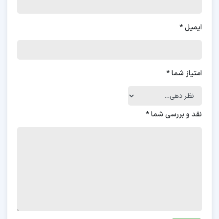
ایمیل
*
امتیاز شما
*
نقد و بررسی شما
*