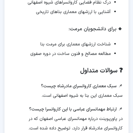
درک نظام فضایی کاروانسراهای شیوه اصفهانی
آشنایی با ارزشهای معماری بناهای تاریخی
🔹
برای دانشجویان مرمت:
شناخت ارزشهای معماری برای مرمت بنا
مطالعه مصالح و فنون ساخت در دوره صفوی
❓ سوالات متداول
📌
سبک معماری کاروانسرای مادرشاه چیست؟
سبک معماری این بنا به شیوه اصفهانی است.
📌
ارتباط مهمانسرای عباسی با این کاروانسرا چیست؟
در پاورپوینت درباره مهمانسرای عباسی اصفهان که در
کاروانسرای مادرشاه قرار دارد، توضیح داده شده است.