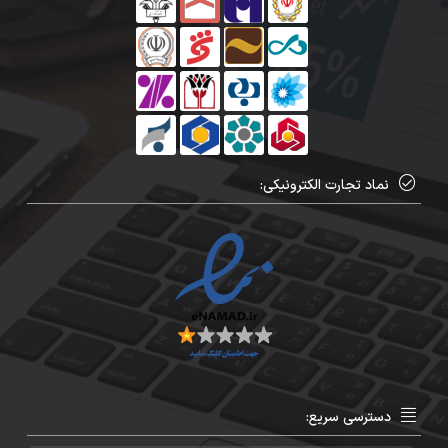
نماد تجارت الکترونیکی:
دسترسی سریع: