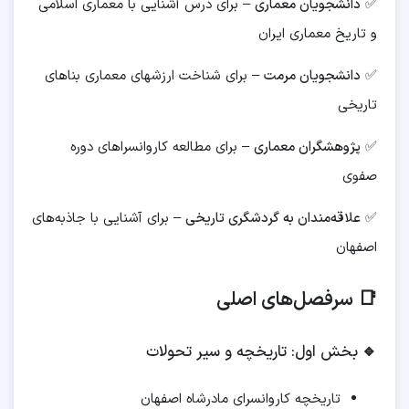
✅
دانشجویان معماری
– برای درس آشنایی با معماری اسلامی
و تاریخ معماری ایران
✅
دانشجویان مرمت
– برای شناخت ارزشهای معماری بناهای
تاریخی
✅
پژوهشگران معماری
– برای مطالعه کاروانسراهای دوره
صفوی
✅
علاقه‌مندان به گردشگری تاریخی
– برای آشنایی با جاذبه‌های
اصفهان
📑 سرفصل‌های اصلی
🔹
بخش اول: تاریخچه و سیر تحولات
تاریخچه کاروانسرای مادرشاه اصفهان