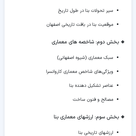
سیر تحولات بنا در طول تاریخ
موقعیت بنا در بافت تاریخی اصفهان
🔹
بخش دوم: شاخصه های معماری
سبک معماری (شیوه اصفهانی)
ویژگی‌های شاخص معماری کاروانسرا
عناصر تشکیل دهنده بنا
مصالح و فنون ساخت
🔹
بخش سوم: ارزشهای معماری بنا
ارزشهای تاریخی بنا