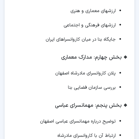
ارزشهای معماری و هنری
ارزشهای فرهنگی و اجتماعی
جایگاه بنا در میان کاروانسراهای ایران
🔹
بخش چهارم: مدارک معماری
پلان کاروانسرای مادرشاه اصفهان
بررسی سازمان فضایی بنا
🔹
بخش پنجم: مهمانسرای عباسی
توضیح درباره مهمانسرای عباسی اصفهان
ارتباط آن با کاروانسرای مادرشاه