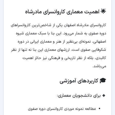
🌟 اهمیت معماری کاروانسرای مادرشاه
کاروانسرای مادرشاه اصفهان یکی از شاخص‌ترین کاروانسراهای
دوره صفوی به شمار می‌رود. این بنا با سبک معماری شیوه
اصفهانی، نمونه‌ای بی‌نظیر از هنر و معماری ایرانی در دوره
شکوفایی صفوی است. ارزشهای معماری این بنا نه تنها از نظر
کالبدی، بلکه از نظر تاریخی و فرهنگی نیز حائز اهمیت
می‌باشد.
🎓 کاربردهای آموزشی
🔹
برای دانشجویان معماری:
مطالعه نمونه موردی کاروانسرای دوره صفوی