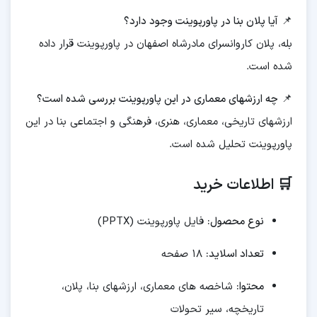
📌
آیا پلان بنا در پاورپوینت وجود دارد؟
بله، پلان کاروانسرای مادرشاه اصفهان در پاورپوینت قرار داده
شده است.
📌
چه ارزشهای معماری در این پاورپوینت بررسی شده است؟
ارزشهای تاریخی، معماری، هنری، فرهنگی و اجتماعی بنا در این
پاورپوینت تحلیل شده است.
🛒 اطلاعات خرید
نوع محصول:
فایل پاورپوینت (PPTX)
تعداد اسلاید:
۱۸ صفحه
محتوا:
شاخصه های معماری، ارزشهای بنا، پلان،
تاریخچه، سیر تحولات