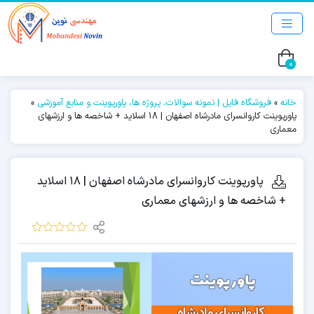
0
خانه
»
فروشگاه فایل | نمونه سوالات، پروژه ها، پاورپوینت و منابع آموزشی
»
پاورپوینت کاروانسرای مادرشاه اصفهان | ۱۸ اسلاید + شاخصه ها و ارزشهای
معماری
پاورپوینت کاروانسرای مادرشاه اصفهان | ۱۸ اسلاید
+ شاخصه ها و ارزشهای معماری