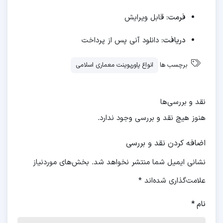
فرمت:
قابل ویرایش
دریافت:
دانلود آنی پس از پرداخت
برچسب ها
انواع پاورپوینت معماری اسلامی
نقد و بررسی‌ها
هنوز هیچ نقد و بررسی وجود ندارد.
اضافه کردن نقد و بررسی
نشانی ایمیل شما منتشر نخواهد شد.
بخش‌های موردنیاز
علامت‌گذاری شده‌اند
*
نام
*