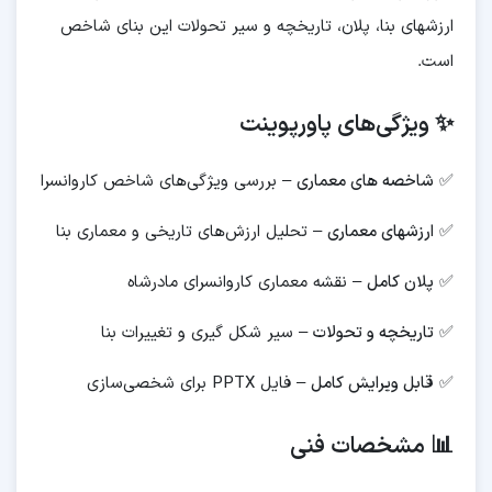
ارزشهای بنا، پلان، تاریخچه و سیر تحولات این بنای شاخص
است.
✨ ویژگی‌های پاورپوینت
✅
شاخصه های معماری
– بررسی ویژگی‌های شاخص کاروانسرا
✅
ارزشهای معماری
– تحلیل ارزش‌های تاریخی و معماری بنا
✅
پلان کامل
– نقشه معماری کاروانسرای مادرشاه
✅
تاریخچه و تحولات
– سیر شکل گیری و تغییرات بنا
✅
قابل ویرایش کامل
– فایل PPTX برای شخصی‌سازی
📊 مشخصات فنی