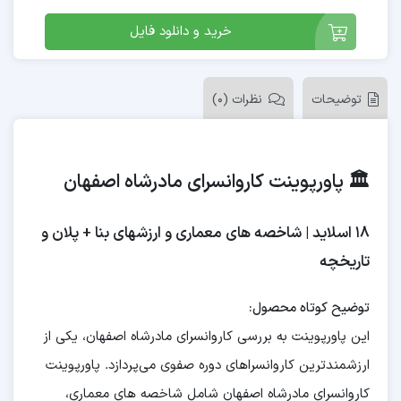
خرید و دانلود فایل
توضیحات
نظرات (0)
🏛️ پاورپوینت کاروانسرای مادرشاه اصفهان
۱۸ اسلاید | شاخصه های معماری و ارزشهای بنا + پلان و
تاریخچه
توضیح کوتاه محصول:
این پاورپوینت به بررسی کاروانسرای مادرشاه اصفهان، یکی از
ارزشمندترین کاروانسراهای دوره صفوی می‌پردازد. پاورپوینت
کاروانسرای مادرشاه اصفهان شامل شاخصه های معماری،