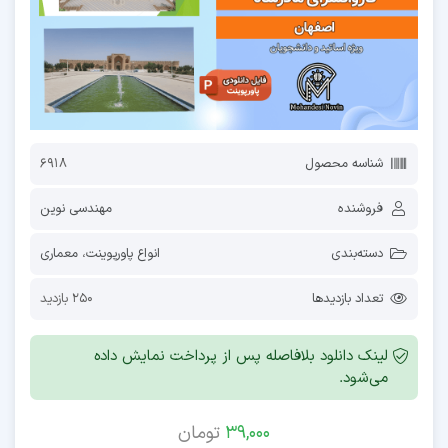
شناسه محصول
6918
فروشنده
مهندسی نوین
دسته‌بندی
انواع پاورپوینت
،
معماری
تعداد بازدیدها
250 بازدید
لینک دانلود بلافاصله پس از پرداخت نمایش داده
می‌شود.
39,000
تومان