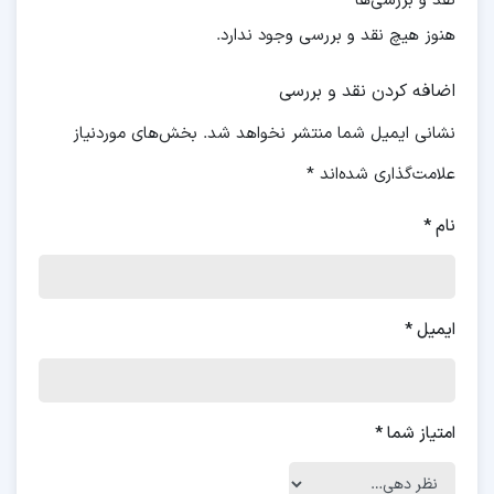
نقد و بررسی‌ها
هنوز هیچ نقد و بررسی وجود ندارد.
اضافه کردن نقد و بررسی
نشانی ایمیل شما منتشر نخواهد شد.
بخش‌های موردنیاز
علامت‌گذاری شده‌اند
*
نام
*
ایمیل
*
امتیاز شما
*