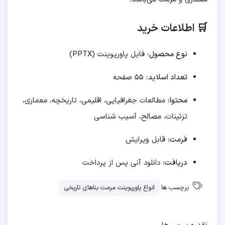
🛒 اطلاعات خرید
نوع محصول:
فایل پاورپوینت (PPTX)
تعداد اسلاید:
۵۵ صفحه
محتوا:
مطالعات جغرافیایی، اقلیمی، تاریخچه، معماری،
تزئینات، مصالح، آسیب شناسی
فرمت:
قابل ویرایش
دریافت:
دانلود آنی پس از پرداخت
برچسب ها
انواع پاورپوینت مرمت بناهای تاریخی