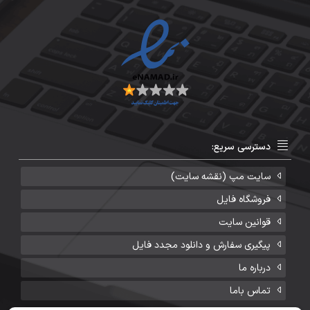
دسترسی سریع:
سایت مپ (نقشه سایت)
فروشگاه فایل
قوانین سایت
پیگیری سفارش و دانلود مجدد فایل
درباره ما
تماس باما