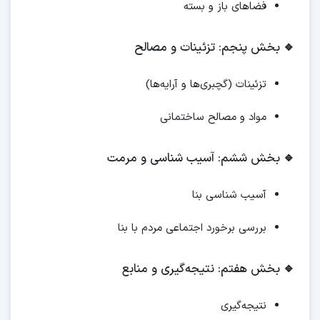
فضاهای باز و بسته
🔹
بخش پنجم: تزئینات و مصالح
تزئینات (گچبری‌ها و آرایه‌ها)
مواد و مصالح ساختمانی
🔹
بخش ششم: آسیب شناسی و مرمت
آسیب شناسی بنا
بررسی برخورد اجتماعی مردم با بنا
🔹
بخش هفتم: نتیجه‌گیری و منابع
نتیجه‌گیری