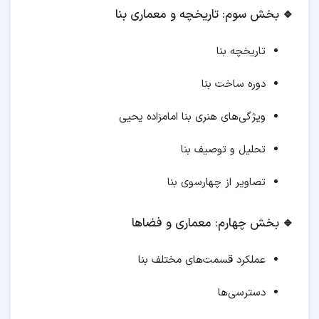
🔹
بخش سوم: تاریخچه و معماری بنا
تاریخچه بنا
دوره ساخت بنا
ویژگی‌های هنری بنا امامزاده یحیی
تحلیل و توصیف بنا
تصاویر از چهارسوی بنا
🔹
بخش چهارم: معماری و فضاها
عملکرد قسمت‌های مختلف بنا
دسترسی‌ها