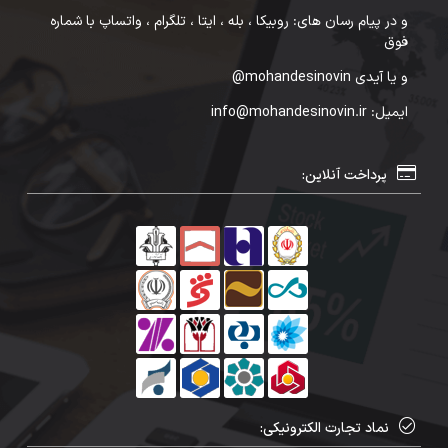
و در پیام رسان های: روبیکا ، بله ، ایتا ، تلگرام ، واتساپ با شماره
فوق
و یا آیدی mohandesinovin@
ایمیل: info@mohandesinovin.ir
پرداخت آنلاین:
نماد تجارت الکترونیکی: