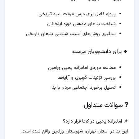
پروژه کامل برای درس مرمت ابنیه تاریخی
شناخت بناهای مذهبی دوره ایلخانان
یادگیری روش‌های آسیب شناسی بناهای تاریخی
🔹
برای دانشجویان مرمت:
مطالعه موردی امامزاده یحیی ورامین
بررسی تزئینات گچبری و آرایه‌ها
تحلیل برخورد اجتماعی مردم با بنا
❓ سوالات متداول
📌
امامزاده یحیی در کجا قرار دارد؟
این بنا در استان تهران، شهرستان ورامین واقع شده است.