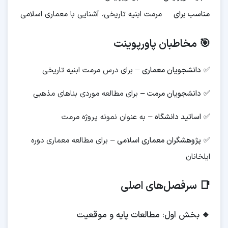
مناسب برای
مرمت ابنیه تاریخی، آشنایی با معماری اسلامی
🎯 مخاطبان پاورپوینت
✅
دانشجویان معماری
– برای درس مرمت ابنیه تاریخی
✅
دانشجویان مرمت
– برای مطالعه موردی بناهای مذهبی
✅
اساتید دانشگاه
– به عنوان نمونه پروژه مرمت
✅
پژوهشگران معماری اسلامی
– برای مطالعه معماری دوره
ایلخانان
📑 سرفصل‌های اصلی
🔹
بخش اول: مطالعات پایه و موقعیت