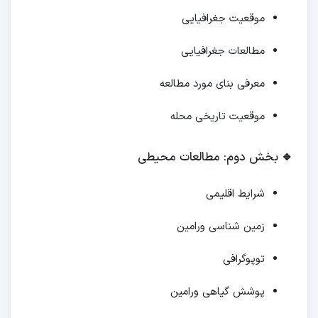
موقعیت جغرافیایی
مطالعات جغرافیایی
معرفی بنای مورد مطالعه
موقعیت تاریخی محله
🔹
بخش دوم: مطالعات محیطی
شرایط اقلیمی
زمین شناسی ورامین
توپوگرافی
پوشش گیاهی ورامین