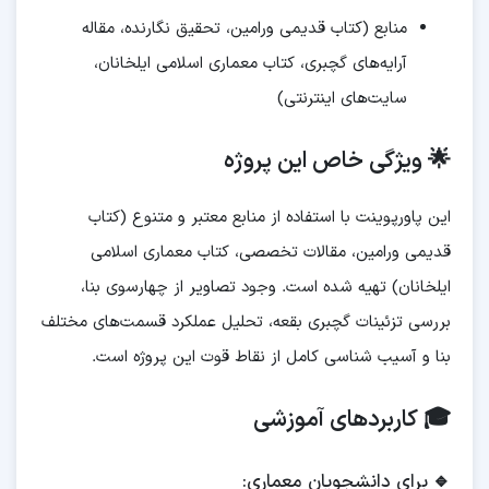
منابع (کتاب قدیمی ورامین، تحقیق نگارنده، مقاله
آرایه‌های گچبری، کتاب معماری اسلامی ایلخانان،
سایت‌های اینترنتی)
🌟 ویژگی خاص این پروژه
این پاورپوینت با استفاده از منابع معتبر و متنوع (کتاب
قدیمی ورامین، مقالات تخصصی، کتاب معماری اسلامی
ایلخانان) تهیه شده است. وجود تصاویر از چهارسوی بنا،
بررسی تزئینات گچبری بقعه، تحلیل عملکرد قسمت‌های مختلف
بنا و آسیب شناسی کامل از نقاط قوت این پروژه است.
🎓 کاربردهای آموزشی
🔹
برای دانشجویان معماری: