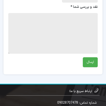
نقد و بررسی شما
*
ارتباط سریع با ما:
شماره تماس: 09028707478