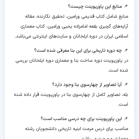
📌
منابع این پاورپوینت چیست؟
منابع شامل کتاب قدیمی ورامین، تحقیق نگارنده، مقاله
آرایه‌های گچبری بقعه امامزاده یحیی ورامین، کتاب معماری
اسلامی ایران در دوره ایلخانان و سایت‌های اینترنتی می‌باشد.
📌
چه دوره تاریخی برای این بنا معرفی شده است؟
در پاورپوینت دوره ساخت بنا و معماری دوره ایلخانان بررسی
شده است.
📌
آیا تصاویر از چهارسوی بنا وجود دارد؟
بله، تصاویر کامل از چهارسوی بنا در پاورپوینت قرار داده شده
است.
📌
این پاورپوینت برای چه درسی مناسب است؟
مناسب برای درس مرمت ابنیه تاریخی دانشجویان رشته
معماری و مرمت می‌باشد.