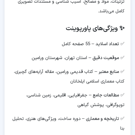
تزئینات، مواد و مصالح، آسیب شناسی و مستندات تصویری
کامل می‌باشد.
✨ ویژگی‌های پاورپوینت
✅
تعداد اسلاید
– 55 صفحه کامل
✅
موقعیت دقیق
– استان تهران، شهرستان ورامین
✅
منابع معتبر
– کتاب قدیمی ورامین، مقاله آرایه‌های گچبری،
کتاب معماری اسلامی ایلخانان
✅
مطالعات جامع
– جغرافیایی، اقلیمی، زمین شناسی،
توپوگرافی، پوشش گیاهی
✅
تاریخچه و معماری
– دوره ساخت، ویژگی‌های هنری، تحلیل
بنا