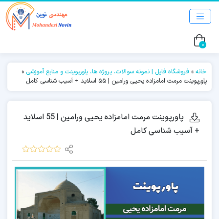
0
خانه
»
فروشگاه فایل | نمونه سوالات، پروژه ها، پاورپوینت و منابع آموزشی
»
پاورپوینت مرمت امامزاده یحیی ورامین | 55 اسلاید + آسیب شناسی کامل
پاورپوینت مرمت امامزاده یحیی ورامین | 55 اسلاید
+ آسیب شناسی کامل