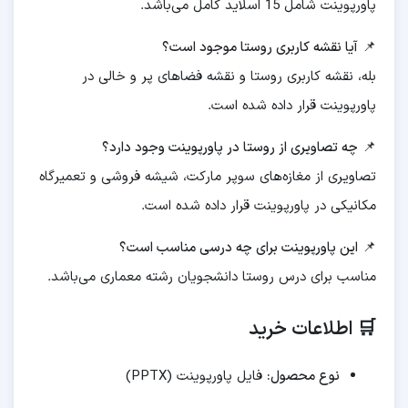
پاورپوینت شامل 15 اسلاید کامل می‌باشد.
📌
آیا نقشه کاربری روستا موجود است؟
بله، نقشه کاربری روستا و نقشه فضاهای پر و خالی در
پاورپوینت قرار داده شده است.
📌
چه تصاویری از روستا در پاورپوینت وجود دارد؟
تصاویری از مغازه‌های سوپر مارکت، شیشه فروشی و تعمیرگاه
مکانیکی در پاورپوینت قرار داده شده است.
📌
این پاورپوینت برای چه درسی مناسب است؟
مناسب برای درس روستا دانشجویان رشته معماری می‌باشد.
🛒 اطلاعات خرید
نوع محصول:
فایل پاورپوینت (PPTX)