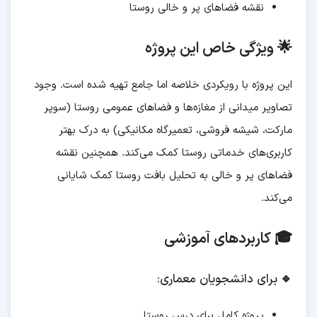
نقشه فضاهای پر و خالی روستا
🌟 ویژگی خاص این پروژه
این پروژه با رویکردی خلاصه اما جامع تهیه شده است. وجود
تصاویر میدانی از مغازه‌ها و فضاهای عمومی روستا (سوپر
مارکت، شیشه فروشی، تعمیرگاه مکانیکی) به درک بهتر
کاربری‌های خدماتی روستا کمک می‌کند. همچنین نقشه
فضاهای پر و خالی به تحلیل بافت روستا کمک شایانی
می‌کند.
🎓 کاربردهای آموزشی
🔹
برای دانشجویان معماری:
پروژه کامل برای درس روستا