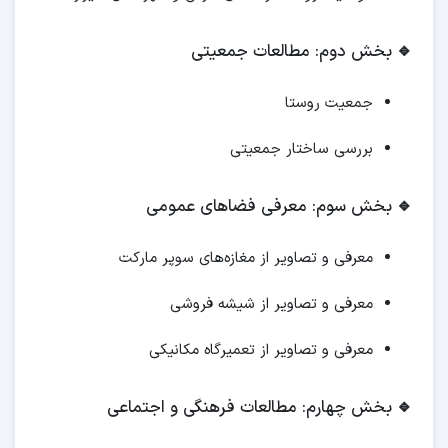
🔹
بخش دوم: مطالعات جمعیتی
جمعیت روستا
بررسی ساختار جمعیتی
🔹
بخش سوم: معرفی فضاهای عمومی
معرفی و تصاویر از مغازه‌های سوپر مارکت
معرفی و تصاویر از شیشه فروشی
معرفی و تصاویر از تعمیرگاه مکانیکی
🔹
بخش چهارم: مطالعات فرهنگی و اجتماعی