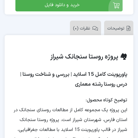
خرید و دانلود فایل
توضیحات
نظرات (0)
🏘️ پروژه روستا سنجانک شیراز
پاورپوینت کامل 15 اسلاید | بررسی و شناخت روستا |
درس روستا رشته معماری
توضیح کوتاه محصول:
این پروژه یک مجموعه کامل از مطالعات روستای سنجانک در
استان فارس، شهرستان شیراز است. پروژه روستا سنجانک
شیراز در قالب پاورپوینت 15 اسلاید با مطالعات جغرافیایی،