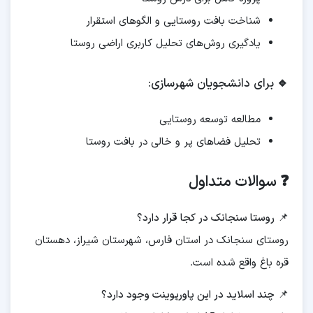
شناخت بافت روستایی و الگوهای استقرار
یادگیری روش‌های تحلیل کاربری اراضی روستا
🔹
برای دانشجویان شهرسازی:
مطالعه توسعه روستایی
تحلیل فضاهای پر و خالی در بافت روستا
❓ سوالات متداول
📌
روستا سنجانک در کجا قرار دارد؟
روستای سنجانک در استان فارس، شهرستان شیراز، دهستان
قره باغ واقع شده است.
📌
چند اسلاید در این پاورپوینت وجود دارد؟