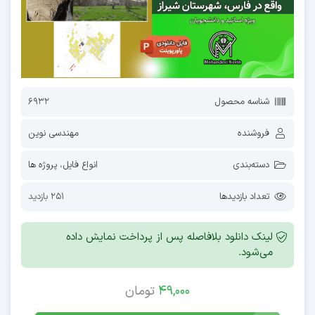
شناسه محصول
6932
فروشنده
مهندسی نوین
دسته‌بندی
انواع فایل
،
پروژه ها
تعداد بازدیدها
251 بازدید
لینک دانلود بلافاصله پس از پرداخت نمایش داده
می‌شود.
49,000
تومان