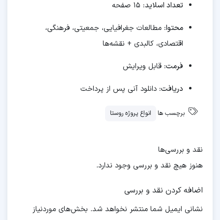
تعداد اسلاید:
۱۵ صفحه
محتوا:
مطالعات جغرافیایی، جمعیتی، فرهنگی،
اقتصادی، کالبدی + نقشه‌ها
فرمت:
قابل ویرایش
دریافت:
دانلود آنی پس از پرداخت
برچسب ها
انواع پروژه روستا
نقد و بررسی‌ها
هنوز هیچ نقد و بررسی وجود ندارد.
اضافه کردن نقد و بررسی
نشانی ایمیل شما منتشر نخواهد شد.
بخش‌های موردنیاز