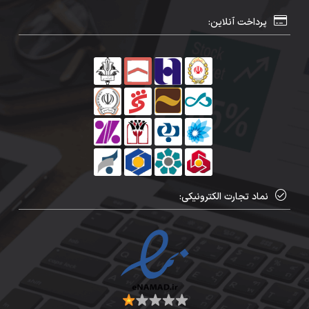
پرداخت آنلاین:
نماد تجارت الکترونیکی: