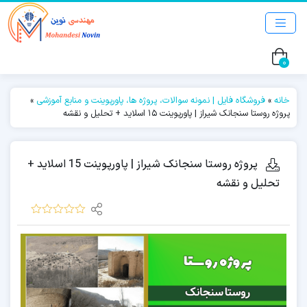
0
خانه
»
فروشگاه فایل | نمونه سوالات، پروژه ها، پاورپوینت و منابع آموزشی
»
پروژه روستا سنجانک شیراز | پاورپوینت 15 اسلاید + تحلیل و نقشه
پروژه روستا سنجانک شیراز | پاورپوینت 15 اسلاید +
تحلیل و نقشه