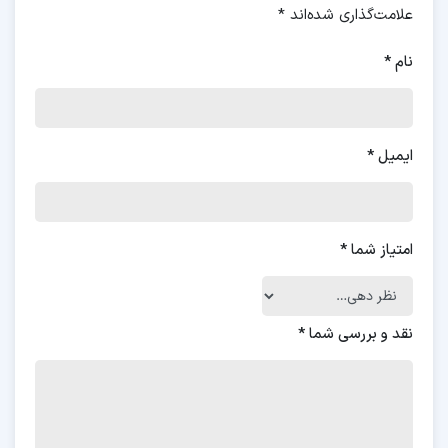
علامت‌گذاری شده‌اند
*
نام
*
ایمیل
*
امتیاز شما
*
نقد و بررسی شما
*