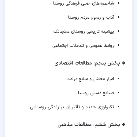
شاخصه‌های اصلی فرهنگی روستا
آداب و رسوم مردم روستا
پیشینه تاریخی روستای سنجانک
روابط عمومی و تعاملات اجتماعی
🔹
بخش پنجم: مطالعات اقتصادی
امرار معاش و منابع درآمد
صنایع دستی روستا
تکنولوژی جدید و تأثیر آن بر زندگی روستایی
🔹
بخش ششم: مطالعات مذهبی