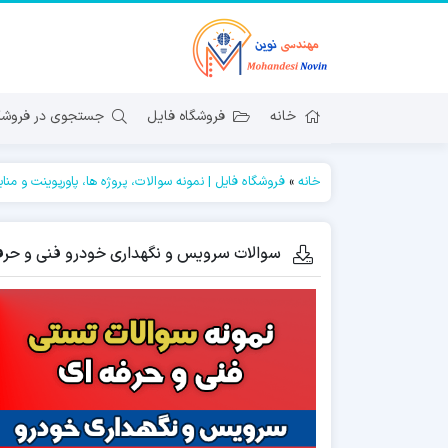
خانه
فروشگاه فایل
جستجوی در فروشگا
خانه
»
فروشگاه فایل | نمونه سوالات، پروژه ها، پاورپوینت و منا
سوالات سرویس و نگهداری خودرو فنی و حرفه‌ای – بیش از