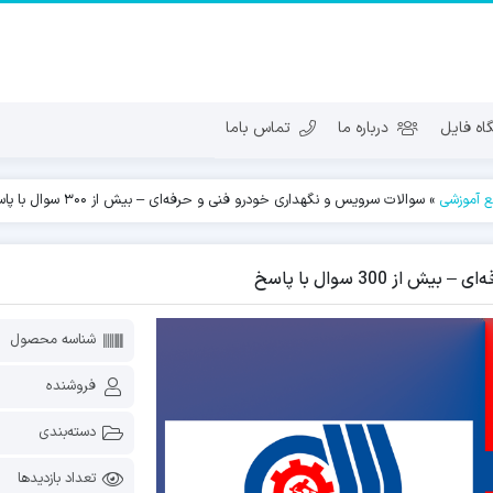
ه فایل
درباره ما
تماس باما
بع آموزشی
»
سوالات سرویس و نگهداری خودرو فنی و حرفه‌ای – بیش از 300 سوال با پاسخ
 300 سوال با پاسخ
شناسه محصول
فروشنده
دسته‌بندی
تعداد بازدیدها