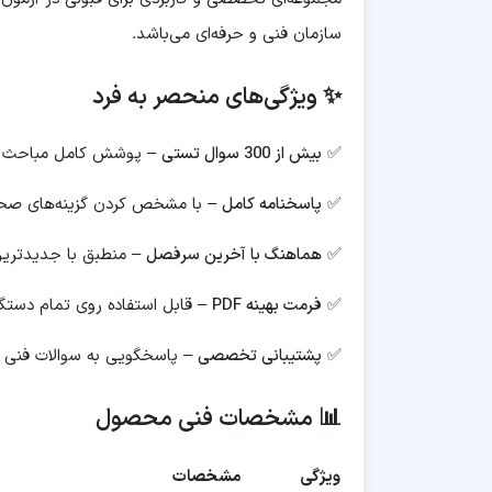
سازمان فنی و حرفه‌ای می‌باشد.
✨ ویژگی‌های منحصر به فرد
✅
بیش از 300 سوال تستی
– پوشش کامل مباحث س
✅
پاسخنامه کامل
– با مشخص کردن گزینه‌های صح
✅
هماهنگ با آخرین سرفصل
– منطبق با جدیدترین
✅
فرمت بهینه PDF
– قابل استفاده روی تمام دستگاه
✅
پشتیبانی تخصصی
– پاسخگویی به سوالات فنی
📊 مشخصات فنی محصول
ویژگی
مشخصات