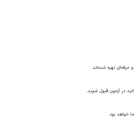
حرفه‌ای تهیه شده‌اند.
انید در آزمون قبول شوید.
ا خواهد بود.