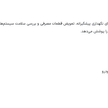
رای نگهداری پیشگیرانه، تعویض قطعات مصرفی و بررسی سلامت سیستم‌های خ
را پوشش می‌دهد.
درو