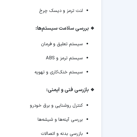
لنت ترمز و دیسک چرخ
🔹 بررسی سلامت سیستم‌ها:
سیستم تعلیق و فرمان
سیستم ترمز و ABS
سیستم خنک‌کاری و تهویه
🔹 بازرسی فنی و ایمنی:
کنترل روشنایی و برق خودرو
بررسی آینه‌ها و شیشه‌ها
بازرسی بدنه و اتصالات