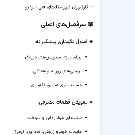
✅ کارآموزان آموزشگاه‌های فنی خودرو
📖 سرفصل‌های اصلی
🔹 اصول نگهداری پیشگیرانه:
برنامه‌ریزی سرویس‌های دوره‌ای
بررسی‌های روزانه و هفتگی
مستندسازی سوابق نگهداری
🔹 تعویض قطعات مصرفی:
فیلترهای هوا، روغن و سوخت
مایعات خودرو (روغن، ضد یخ، ترمز)