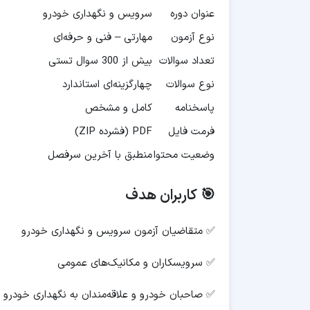
عنوان دوره
سرویس و نگهداری خودرو
نوع آزمون
مهارتی – فنی و حرفه‌ای
تعداد سوالات
بیش از 300 سوال تستی
نوع سوالات
چهارگزینه‌ای استاندارد
پاسخنامه
کامل و مشخص
فرمت فایل
PDF (فشرده ZIP)
وضعیت محتوا
منطبق با آخرین سرفصل
🎯 کاربران هدف
✅ متقاضیان آزمون سرویس و نگهداری خودرو
✅ سرویسکاران و مکانیک‌های عمومی
✅ صاحبان خودرو و علاقه‌مندان به نگهداری خودرو