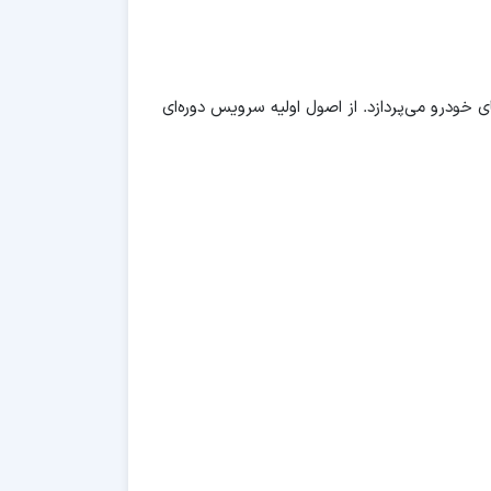
ودرو می‌پردازد. از اصول اولیه سرویس دوره‌ای