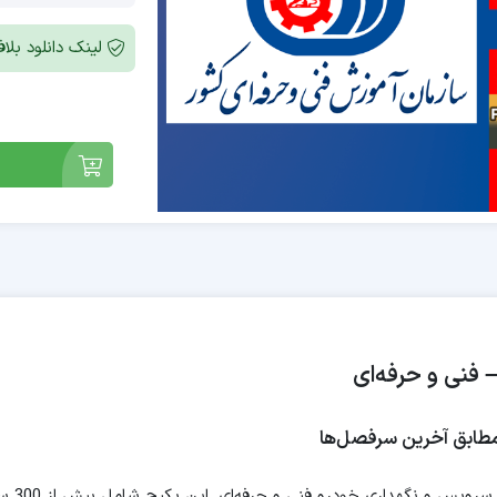
لینک دانلود بل
فنی و حرفه‌ای
مجموعه‌