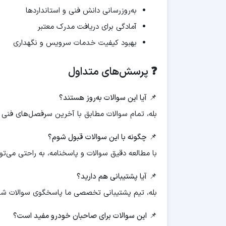
به‌روزرسانی دانش فنی و استانداردها
آمادگی برای دریافت مدرک معتبر
بهبود کیفیت خدمات سرویس و نگهداری
❓ پرسش‌های متداول
📌
آیا این سوالات به‌روز هستند؟
بله، تمام سوالات مطابق با آخرین سرفصل‌های فنی و 
📌
چگونه با این سوالات قبول شوم؟
با مطالعه دقیق سوالات و پاسخنامه، به راحتی می‌تو
📌
آیا پشتیبانی هم دارید؟
بله، تیم پشتیبانی تخصصی ما پاسخگوی سوالات شم
📌
این سوالات برای صاحبان خودرو مفید است؟