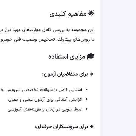
🌟 مفاهیم کلیدی
این مجموعه به بررسی کامل مهارت‌های مورد نیاز ب
تا روش‌های پیشرفته تشخیص وضعیت فنی خودرو 
🎓 مزایای استفاده
🔹 برای متقاضیان آزمون:
آشنایی کامل با سوالات تخصصی سرویس خو
افزایش آمادگی برای آزمون عملی و نظری
صرفه‌جویی در زمان و هزینه‌های آموزشی
🔹 برای سرویسکاران حرفه‌ای: