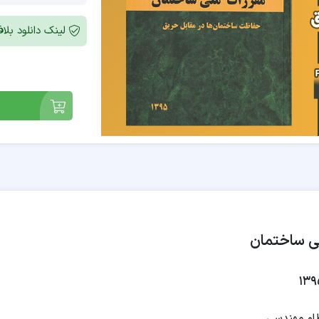
لینک دانلود بل
ظام مهندسی