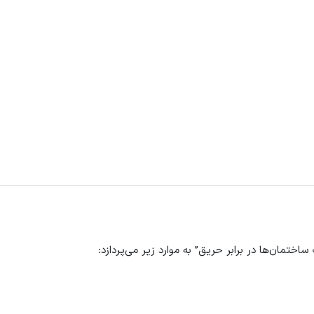
اختمان‌ها در برابر حریق” به موارد زیر می‌پردازد: