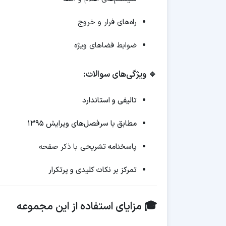
راه‌های فرار و خروج
ضوابط فضاهای ویژه
🔹 ویژگی‌های سوالات:
تالیفی و استاندارد
مطابق با سرفصل‌های ویرایش ۱۳۹۵
پاسخنامه تشریحی
با ذکر صفحه
تمرکز بر نکات کلیدی و پرتکرار
🎓 مزایای استفاده از این مجموعه