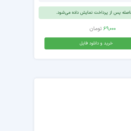
افاصله پس از پرداخت نمایش داده می‌شود.
69,000
تومان
خرید و دانلود فایل