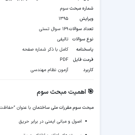
شماره مبحث
سوم
ویرایش
۱۳۹۵
تعداد سوالات
۱۶۹ سوال تستی
نوع سوالات
تالیفی
پاسخنامه
کامل با ذکر شماره صفحه
فرمت فایل
PDF
کاربرد
آزمون نظام مهندسی
🎯 اهمیت مبحث سوم
مبحث سوم مقررات ملی ساختمان
با عنوان “حفاظت س
اصول و مبانی ایمنی در برابر حریق