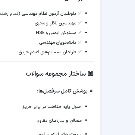
✅
داوطلبان آزمون نظام مهندسی
(تمام رشته‌
✅
مهندسین ناظر و مجری
✅
مسئولان ایمنی و HSE
✅
دانشجویان مهندسی
✅
طراحان سیستم‌های اعلام حریق
📖 ساختار مجموعه سوالات
🔹 پوشش کامل سرفصل‌ها:
اصول پایه حفاظت در برابر حریق
مصالح و سازه‌های مقاوم
سیستم‌های اعلام و اطفا