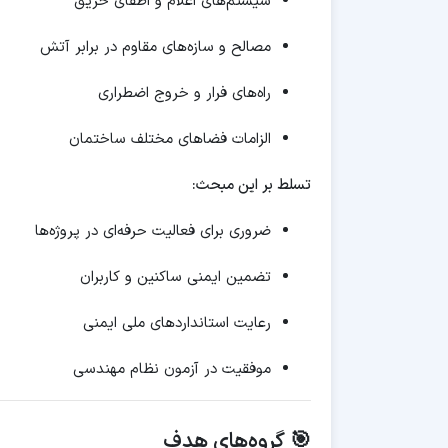
سیستم‌های اعلام و اطفای حریق
مصالح و سازه‌های مقاوم در برابر آتش
راه‌های فرار و خروج اضطراری
الزامات فضاهای مختلف ساختمان
تسلط بر این مبحث:
ضروری برای فعالیت حرفه‌ای در پروژه‌ها
تضمین ایمنی ساکنین و کاربران
رعایت استانداردهای ملی ایمنی
موفقیت در آزمون نظام مهندسی
🎯 گروه‌های هدف