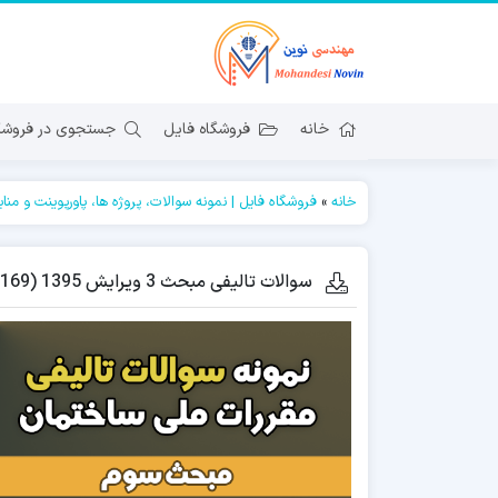
خانه
فروشگاه فایل
جستجوی در فروشگا
خانه
»
فروشگاه فایل | نمونه سوالات، پروژه ها، پاورپوینت و منا
سوالات تالیفی مبحث 3 ویرایش 1395 (169 سوال)