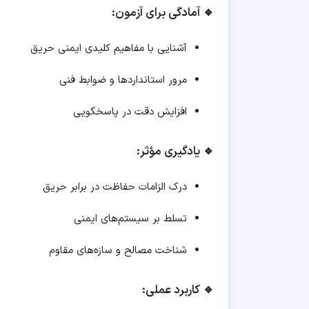
🔹 آمادگی برای آزمون:
آشنایی با مفاهیم کلیدی ایمنی حریق
مرور استانداردها و ضوابط فنی
افزایش دقت در پاسخگویی
🔹 یادگیری مؤثر:
درک الزامات حفاظت در برابر حریق
تسلط بر سیستم‌های ایمنی
شناخت مصالح و سازه‌های مقاوم
🔹 کاربرد عملی: