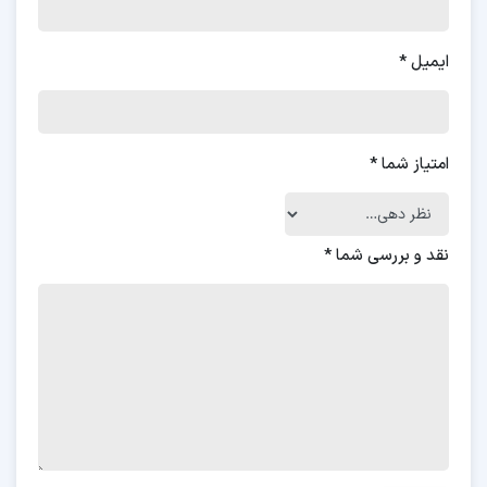
ایمیل
*
امتیاز شما
*
نقد و بررسی شما
*