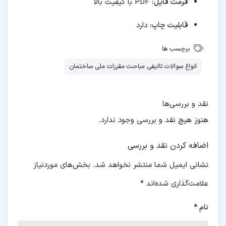
فرمت فایل:
PDF با کیفیت بالا
قابلیت چاپ:
دارد
برچسب ها
انواع سوالات تالیفی مباحث مقررات ملی ساختمان
نقد و بررسی‌ها
هنوز هیچ نقد و بررسی وجود ندارد.
اضافه کردن نقد و بررسی
نشانی ایمیل شما منتشر نخواهد شد.
بخش‌های موردنیاز
علامت‌گذاری شده‌اند
*
نام
*