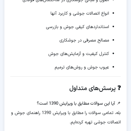
اصول و مبانی جوشکاری در ساختمان‌های فولادی
انواع اتصالات جوشی و کاربرد آنها
استانداردهای کیفی جوش و بازرسی
مصالح مصرفی در جوشکاری
کنترل کیفیت و آزمایش‌های جوش
عیوب جوش و روش‌های ترمیم
❓ پرسش‌های متداول
📌 آیا این سوالات مطابق با ویرایش 1390 است؟
بله، تمامی سوالات را مطابق با ویرایش 1390 راهنمای جوش و
اتصالات جوشی تهیه کرده‌ایم.