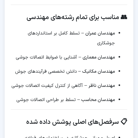
👥 مناسب برای تمام رشته‌های مهندسی
مهندسان عمران
– تسلط کامل بر استانداردهای
جوشکاری
مهندسان معماری
– آشنایی با ضوابط اتصالات جوشی
مهندسان مکانیک
– دانش تخصصی فرآیندهای جوش
مهندسان ناظر
– آگاهی از کنترل کیفیت اتصالات جوشی
مهندسان محاسب
– تسلط بر طراحی اتصالات جوشی
📋 سرفصل‌های اصلی پوشش داده شده