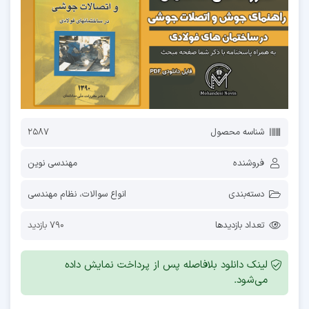
شناسه محصول
2587
فروشنده
مهندسی نوین
دسته‌بندی
انواع سوالات
،
نظام مهندسی
تعداد بازدیدها
790 بازدید
لینک دانلود بلافاصله پس از پرداخت نمایش داده
می‌شود.