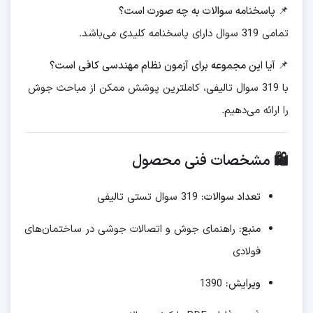
📌 پاسخنامه سوالات به چه صورت است؟
تمامی 319 سوال دارای پاسخنامه کلیدی می‌باشد.
📌 آیا این مجموعه برای آزمون نظام مهندسی کافی است؟
با 319 سوال تالیفی، کاملترین پوشش ممکن از مباحث جوش
را ارائه می‌دهیم.
🛍️ مشخصات فنی محصول
تعداد سوالات:
319 سوال تستی تالیفی
منبع:
راهنمای جوش و اتصالات جوشی در ساختمان‌های
فولادی
ویرایش:
1390