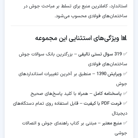
استاندارد، کاملترین منبع برای تسلط بر مباحث جوش در
ساختمان‌های فولادی محسوب می‌شود.
📊 ویژگی‌های استثنایی این مجموعه
✅
319 سوال تستی تالیفی
– بزرگترین بانک سوالات جوش
ساختمان‌های فولادی
✅
ویرایش 1390
– منطبق بر آخرین تغییرات استانداردهای
جوش
✅
پاسخنامه کامل
– همراه با کلید پاسخ‌های صحیح
✅
فرمت PDF با کیفیت
– قابل استفاده روی تمام دستگاه‌های
دیجیتال
✅
منبع معتبر
– مبتنی بر کتاب راهنمای جوش و اتصالات
جوشی