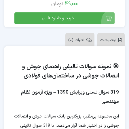
49,000
تومان
خرید و دانلود فایل
توضیحات
نظرات (0)
🎯 نمونه سوالات تالیفی راهنمای جوش و
اتصالات جوشی در ساختمان‌های فولادی
319 سوال تستی ویرایش 1390 – ویژه آزمون نظام
مهندسی
این مجموعه بی‌نظیر، بزرگترین بانک سوالات جوش و اتصالات
جوشی را در اختیار شما قرار می‌دهد.
با 319 سوال تالیفی