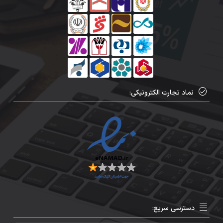
نماد تجارت الکترونیکی:
دسترسی سریع: