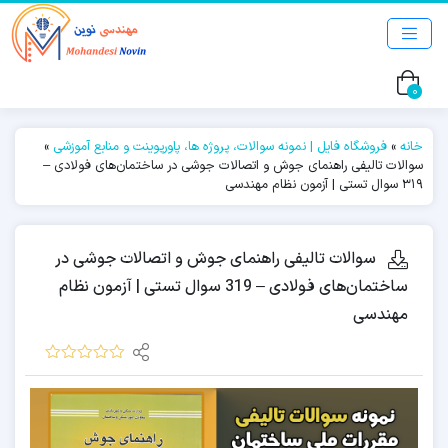
0
خانه
»
فروشگاه فایل | نمونه سوالات، پروژه ها، پاورپوینت و منابع آموزشی
»
سوالات تالیفی راهنمای جوش و اتصالات جوشی در ساختمان‌های فولادی –
319 سوال تستی | آزمون نظام مهندسی
سوالات تالیفی راهنمای جوش و اتصالات جوشی در
ساختمان‌های فولادی – 319 سوال تستی | آزمون نظام
مهندسی