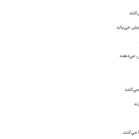
کنند
ایش می‌یابد
ش می‌دهند
می‌کنند
ند
 می‌کنند