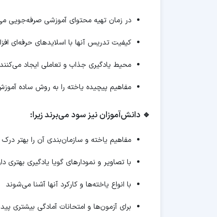
در زمان تهیه محتوای آموزشی صرفه‌جویی می‌
کیفیت تدریس آنها با اسلایدهای حرفه‌ای افز
محیط یادگیری جذاب و تعاملی ایجاد می‌کنند
مفاهیم پیچیده یاخته را به روش ساده آموز
🔹 دانش‌آموزان نیز سود می‌برند زیرا:
مفاهیم یاخته و سازمان‌بندی آن را بهتر درک 
با تصاویر و نمودارهای گویا یادگیری بهتری دار
با انواع یاخته‌ها و کارکرد آنها آشنا می‌شوند
برای آزمون‌ها و امتحانات آمادگی بیشتری پیدا