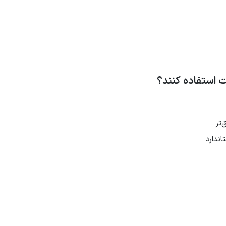
نت استفاده کنند؟
‌تر
ندارد