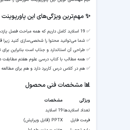
✨ مهم‌ترین ویژگی‌های این پاورپوینت
✅ 19 اسلاید کامل داریم که همه مباحث فصل یازدهم را پوشش می‌دهد
✅ شما می‌توانید محتوا را شخصی‌سازی کنید زیرا 
✅ طراحی آن استاندارد و جذاب است بنابراین برای
✅ همه مطالب با کتاب درسی علوم هفتم مطابقت دا
✅ هم در کلاس درس کاربرد دارد و هم برای مطال
📊 مشخصات فنی محصول
ویژگی
مشخصات
تعداد اسلایدها
19 اسلاید
فرمت فایل
PPTX (قابل ویرایش)