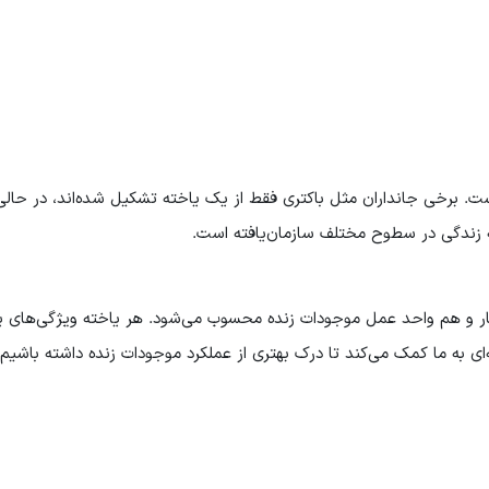
ت. برخی جانداران مثل باکتری فقط از یک یاخته تشکیل شده‌اند، در حالی
ه زندگی در سطوح مختلف سازمان‌یافته است.
ر و هم واحد عمل موجودات زنده محسوب می‌شود. هر یاخته ویژگی‌های ی
ای به ما کمک می‌کند تا درک بهتری از عملکرد موجودات زنده داشته باشیم.