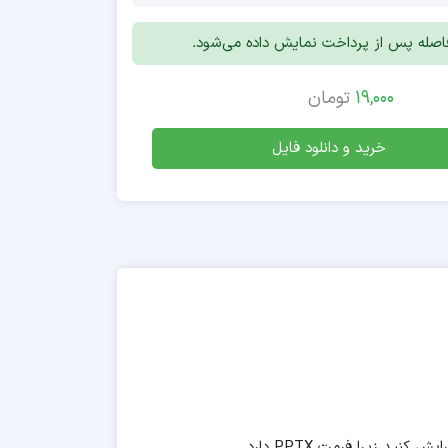
افاصله پس از پرداخت نمایش داده می‌شود.
19,000
تومان
خرید و دانلود فایل
 زیرا فرمت PPTX دارد.