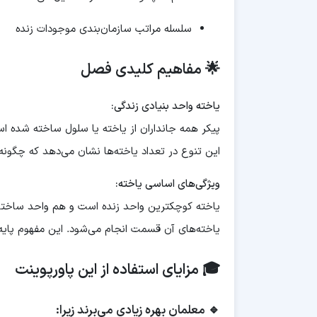
سلسله مراتب سازمان‌بندی موجودات زنده
🌟 مفاهیم کلیدی فصل
یاخته واحد بنیادی زندگی:
پیکر همه جانداران از یاخته یا سلول ساخته شده اس
این تنوع در تعداد یاخته‌ها نشان می‌دهد که چگون
ویژگی‌های اساسی یاخته:
یاخته کوچکترین واحد زنده است و هم واحد ساختا
یاخته‌های آن قسمت انجام می‌شود. این مفهوم پایه‌
🎓 مزایای استفاده از این پاورپوینت
🔹 معلمان بهره زیادی می‌برند زیرا: