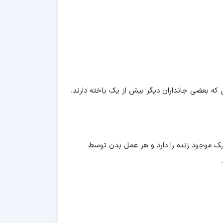
 که بعضی جانداران دیگر بیش از یک یاخته دارند.
ک موجود زنده را دارد و هر عمل بدن توسط