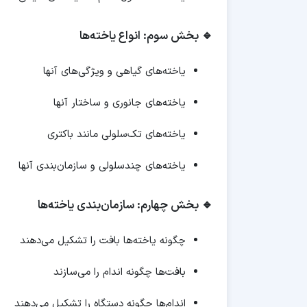
🔹 بخش سوم: انواع یاخته‌ها
یاخته‌های گیاهی و ویژگی‌های آنها
یاخته‌های جانوری و ساختار آنها
یاخته‌های تک‌سلولی مانند باکتری
یاخته‌های چندسلولی و سازمان‌بندی آنها
🔹 بخش چهارم: سازمان‌بندی یاخته‌ها
چگونه یاخته‌ها بافت را تشکیل می‌دهند
بافت‌ها چگونه اندام را می‌سازند
اندام‌ها چگونه دستگاه را تشکیل می‌دهند