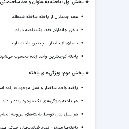
🔹 بخش اول: یاخته به عنوان واحد ساختمانی
همه جانداران از یاخته ساخته شده‌اند
برخی جانداران فقط یک یاخته دارند
بسیاری از جانداران چندین یاخته دارند
یاخته کوچکترین واحد زنده محسوب می‌شود
🔹 بخش دوم: ویژگی‌های یاخته
یاخته واحد ساختار و عمل موجودات زنده ا
هر یاخته ویژگی‌های یک موجود زنده را دارد
هر عمل بدن توسط یاخته‌های مربوطه انجام 
یاخته‌ها مسئول تمام فعالیت‌های حیاتی هست