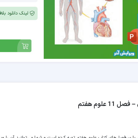
لینک دانلود بل
 علوم هفتم
رفصل‌های کتاب علوم هفتم تهیه کرده است و شما می‌توانید آن را ویرایش کنید